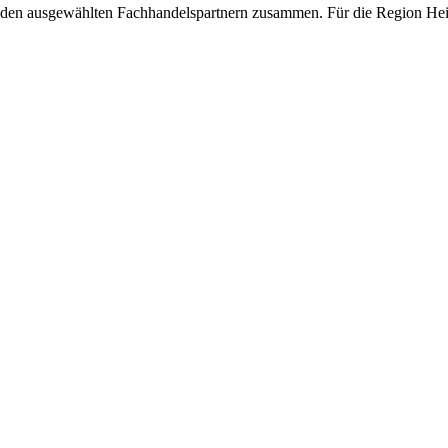
genden ausgewählten Fachhandelspartnern zusammen. Für die Region Hei