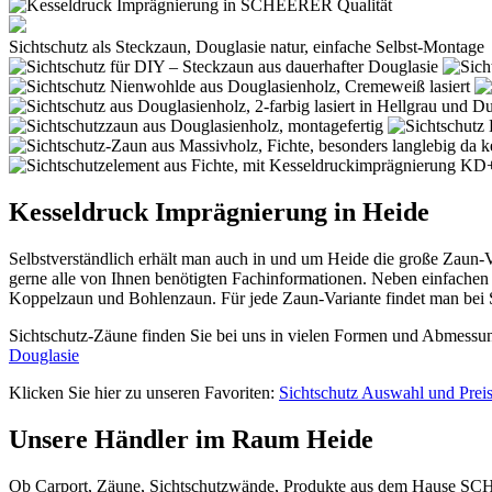
Sichtschutz als Steckzaun, Douglasie natur, einfache Selbst-Montage
Kesseldruck Imprägnierung in Heide
Selbstverständlich erhält man auch in und um Heide die große Zaun-
gerne alle von Ihnen benötigten Fachinformationen. Neben einfache
Koppelzaun und Bohlenzaun. Für jede Zaun-Variante findet man be
Sichtschutz-Zäune finden Sie bei uns in vielen Formen und Abmessung
Douglasie
Klicken Sie hier zu unseren Favoriten:
Sichtschutz Auswahl und Prei
Unsere Händler im Raum Heide
Ob
Carport
,
Zäune
, Sichtschutzwände, Produkte aus dem Hause SCHE