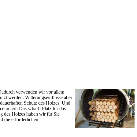
 Dadurch verwenden wir vor allem
ützt werden. Witterungseinflüsse aber
 dauerhaften Schutz des Holzes. Und
limiert. Das schafft Platz für das
ng des Holzes haben wir für Sie
 die erforderlichen