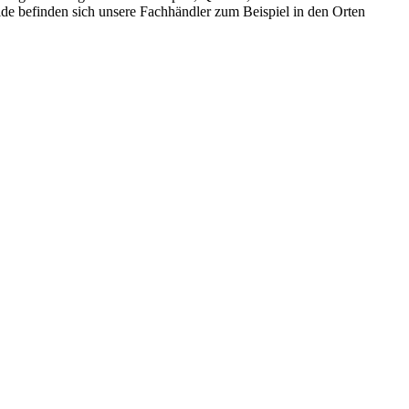
de befinden sich unsere Fachhändler zum Beispiel in den Orten