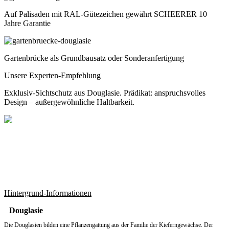
Auf Palisaden mit RAL-Gütezeichen gewährt SCHEERER 10
Jahre Garantie
Gartenbrücke als Grundbausatz oder Sonderanfertigung
Unsere Experten-Empfehlung
Exklusiv-Sichtschutz aus Douglasie. Prädikat: anspruchsvolles
Design – außergewöhnliche Haltbarkeit.
Hintergrund-Informationen
Douglasie
Die Douglasien bilden eine Pflanzengattung aus der Familie der Kieferngewächse. Der