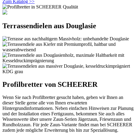
Zum Katalog >>
Terrassendielen aus Douglasie
Profilbretter von SCHEERER
Wenn Sie nach Profilbretter gesucht haben, geben wir Ihnen an
dieser Stelle gerne alle von Ihnen erwarteten
Hintergrundinformationen. Neben einfachen Hinweisen zur Planung
und der Installation eines Fertigzauns, bekommen Sie auch alles
Wissenswerte über unsere Zaun-Serien Jägerzaun, Friesenzaun und
Rundholzzaun. Für jede Zaun-Variante findet man bei SCHEERER
zudem jede mögliche Erweiterung bis hin zur Speziallösung.