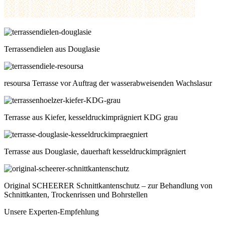
Terrassendielen aus Douglasie
resoursa Terrasse vor Auftrag der wasserabweisenden Wachslasur
Terrasse aus Kiefer, kesseldruckimprägniert KDG grau
Terrasse aus Douglasie, dauerhaft kesseldruckimprägniert
Original SCHEERER Schnittkantenschutz – zur Behandlung von
Schnittkanten, Trockenrissen und Bohrstellen
Unsere Experten-Empfehlung