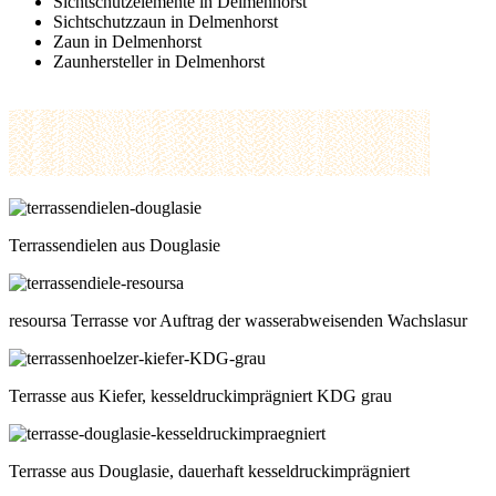
Sichtschutzelemente in Delmenhorst
Sichtschutzzaun in Delmenhorst
Zaun in Delmenhorst
Zaunhersteller in Delmenhorst
Terrassendielen aus Douglasie
resoursa Terrasse vor Auftrag der wasserabweisenden Wachslasur
Terrasse aus Kiefer, kesseldruckimprägniert KDG grau
Terrasse aus Douglasie, dauerhaft kesseldruckimprägniert