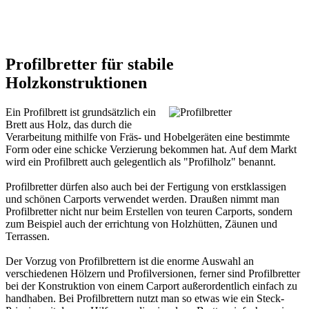
Profilbretter für stabile
Holzkonstruktionen
Ein Profilbrett ist grundsätzlich ein
Brett aus Holz, das durch die
Verarbeitung mithilfe von Fräs- und Hobelgeräten eine bestimmte
Form oder eine schicke Verzierung bekommen hat. Auf dem Markt
wird ein Profilbrett auch gelegentlich als "Profilholz" benannt.
Profilbretter dürfen also auch bei der Fertigung von erstklassigen
und schönen
Carports
verwendet werden. Draußen nimmt man
Profilbretter nicht nur beim Erstellen von teuren Carports, sondern
zum Beispiel auch der errichtung von Holzhütten, Zäunen und
Terrassen.
Der Vorzug von Profilbrettern ist die enorme Auswahl an
verschiedenen Hölzern und Profilversionen, ferner sind Profilbretter
bei der Konstruktion von einem
Carport
außerordentlich einfach zu
handhaben. Bei Profilbrettern nutzt man so etwas wie ein Steck-