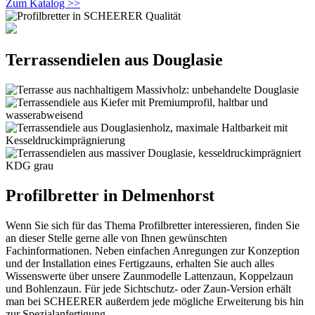
Zum Katalog >>
Terrassendielen aus Douglasie
Profilbretter in Delmenhorst
Wenn Sie sich für das Thema Profilbretter interessieren, finden Sie
an dieser Stelle gerne alle von Ihnen gewünschten
Fachinformationen. Neben einfachen Anregungen zur Konzeption
und der Installation eines Fertigzauns, erhalten Sie auch alles
Wissenswerte über unsere Zaunmodelle Lattenzaun, Koppelzaun
und Bohlenzaun. Für jede Sichtschutz- oder Zaun-Version erhält
man bei SCHEERER außerdem jede mögliche Erweiterung bis hin
zur Spezialanfertigung.