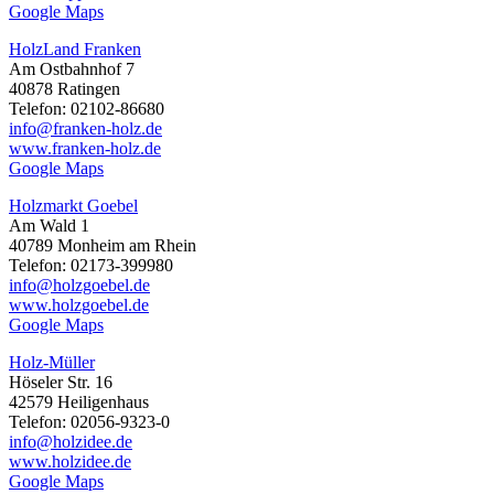
Google Maps
HolzLand Franken
Am Ostbahnhof 7
40878 Ratingen
Telefon: 02102-86680
info@franken-holz.de
www.franken-holz.de
Google Maps
Holzmarkt Goebel
Am Wald 1
40789 Monheim am Rhein
Telefon: 02173-399980
info@holzgoebel.de
www.holzgoebel.de
Google Maps
Holz-Müller
Höseler Str. 16
42579 Heiligenhaus
Telefon: 02056-9323-0
info@holzidee.de
www.holzidee.de
Google Maps