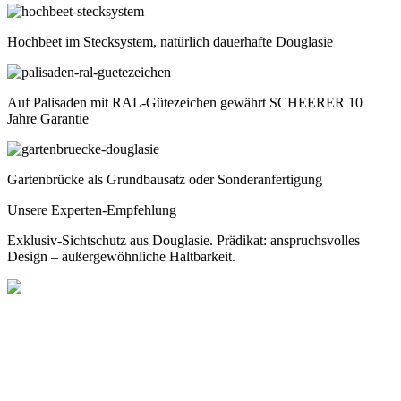
Hochbeet im Stecksystem, natürlich dauerhafte Douglasie
Auf Palisaden mit RAL-Gütezeichen gewährt SCHEERER 10
Jahre Garantie
Gartenbrücke als Grundbausatz oder Sonderanfertigung
Unsere Experten-Empfehlung
Exklusiv-Sichtschutz aus Douglasie. Prädikat: anspruchsvolles
Design – außergewöhnliche Haltbarkeit.