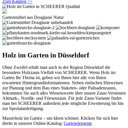
Zum Katalog >>
Gartenmöbel aus Douglasie Natur
Holz im Garten in Düsseldorf
Ohne Zweifel erhält man auch in der Region Düsseldorf die
besondere Holzzaun-Vielfalt von SCHEERER. Wenn Holz im
Garten Ihr Thema ist, geben wir Ihnen hier alle von Ihnen
erwarteten Hintergrundinformationen. Neben einfachen Hinweisen
zur Planung und dem Bau eines Staketen- oder Palisadenzauns,
bekommen Sie auch alles Wissenswerte über unsere Zaun-Versionen
Altmark-, Nordik- und Friesenzaun. Für jede Zaun-Variante findet
man bei SCHEERER außerdem jede mögliche Erweiterung bis hin
zur Spezialanfertigung.
Massivholz im Garten – um Ideen schöner. Klicken Sie sich hier
direkt in unseren Online-Katalog:
Gartenelemente