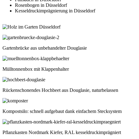
Rosenbogen in Düsseldorf
Kesseldruckimprägnierung in Düsseldorf
Gartenbrücke aus unbehandelter Douglasie
Mülltonnenbox mit Klappenhalter
Rückenschonendes Hochbeet aus Douglasie, naturbelassen
Kompostsilo: schnell aufgebaut dank einfachem Stecksystem
Pflanzkasten Nordmark Kiefer, RAL kesseldruckimprägniert