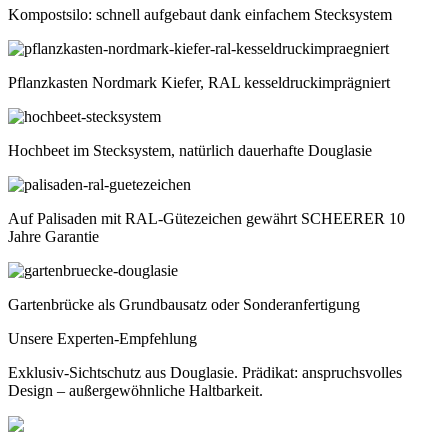
Kompostsilo: schnell aufgebaut dank einfachem Stecksystem
Pflanzkasten Nordmark Kiefer, RAL kesseldruckimprägniert
Hochbeet im Stecksystem, natürlich dauerhafte Douglasie
Auf Palisaden mit RAL-Gütezeichen gewährt SCHEERER 10
Jahre Garantie
Gartenbrücke als Grundbausatz oder Sonderanfertigung
Unsere Experten-Empfehlung
Exklusiv-Sichtschutz aus Douglasie. Prädikat: anspruchsvolles
Design – außergewöhnliche Haltbarkeit.