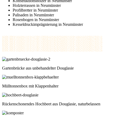
Konstruktionshölzer in Neumünster
Holzterrassen in Neumünster
Profilbretter in Neumünster
Palisaden in Neumünster
Rosenbogen in Neumünster
Kesseldruckimprägnierung in Neumünster
Gartenbrücke aus unbehandelter Douglasie
Mülltonnenbox mit Klappenhalter
Rückenschonendes Hochbeet aus Douglasie, naturbelassen