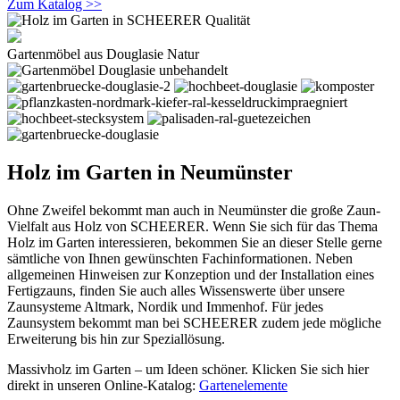
Zum Katalog >>
Gartenmöbel aus Douglasie Natur
Holz im Garten in Neumünster
Ohne Zweifel bekommt man auch in Neumünster die große Zaun-
Vielfalt aus Holz von SCHEERER. Wenn Sie sich für das Thema
Holz im Garten interessieren, bekommen Sie an dieser Stelle gerne
sämtliche von Ihnen gewünschten Fachinformationen. Neben
allgemeinen Hinweisen zur Konzeption und der Installation eines
Fertigzauns, finden Sie auch alles Wissenswerte über unsere
Zaunsysteme Altmark, Nordik und Immenhof. Für jedes
Zaunsystem bekommt man bei SCHEERER zudem jede mögliche
Erweiterung bis hin zur Speziallösung.
Massivholz im Garten – um Ideen schöner. Klicken Sie sich hier
direkt in unseren Online-Katalog:
Gartenelemente