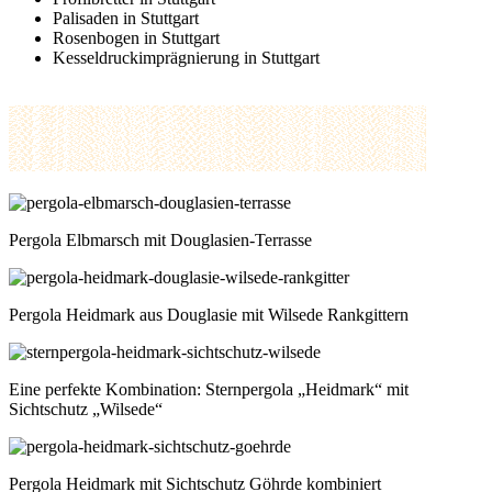
Palisaden in Stuttgart
Rosenbogen in Stuttgart
Kesseldruckimprägnierung in Stuttgart
Pergola Elbmarsch mit Douglasien-Terrasse
Pergola Heidmark aus Douglasie mit Wilsede Rankgittern
Eine perfekte Kombination: Sternpergola „Heidmark“ mit
Sichtschutz „Wilsede“
Pergola Heidmark mit Sichtschutz Göhrde kombiniert