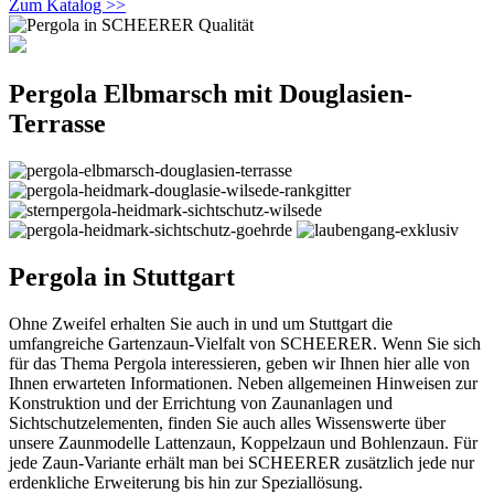
Zum Katalog >>
Pergola Elbmarsch mit Douglasien-
Terrasse
Pergola in Stuttgart
Ohne Zweifel erhalten Sie auch in und um Stuttgart die
umfangreiche Gartenzaun-Vielfalt von SCHEERER. Wenn Sie sich
für das Thema Pergola interessieren, geben wir Ihnen hier alle von
Ihnen erwarteten Informationen. Neben allgemeinen Hinweisen zur
Konstruktion und der Errichtung von Zaunanlagen und
Sichtschutzelementen, finden Sie auch alles Wissenswerte über
unsere Zaunmodelle Lattenzaun, Koppelzaun und Bohlenzaun. Für
jede Zaun-Variante erhält man bei SCHEERER zusätzlich jede nur
erdenkliche Erweiterung bis hin zur Speziallösung.