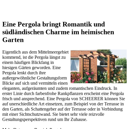
Eine Pergola bringt Romantik und
südländischen Charme im heimischen
Garten
Eigentlich aus dem Mittelmeergebiet
kommend, ist die Pergola längst zu
einem häufigen Blickfang in
hiesigen Gärten geworden. Eine
Pergola lenkt durch ihre
außergewöhnliche Gestaltungsform
Blicke auf sich und vermitteln einen
eleganten, aufgeräumten und zudem romantischen Eindruck. In
erster Linie durch farbenfrohe Rankpflanzen erscheint eine Pergola
frisch und ansprechend. Eine Pergola von SCHEERER können Sie
auf unerschiedliche Art einsetzen, zum Beispiel von der Terrasse in
den Garten, als Schattengeber auf der Terrasse oder in Verbindung
mit einer Sichtschutzwand. Sie bietet sehr viele reizvolle
Gestaltungsperspektiven rund um Ihr Zuhause.