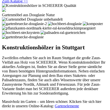
Zum Katalog >>
Gartenmöbel aus Douglasie Natur
Konstruktionshölzer in Stuttgart
Zweifellos erhalten Sie auch im Raum Stuttgart die große Zaun-
Vielfalt aus Holz von SCHEERER. Wenn Konstruktionshölzer Ihr
aktuelles Anliegen ist, finden Sie an dieser Stelle gerne sämtliche
von Ihnen benötigten Hintergrundinformationen. Neben einfachen
Anregungen zur Planung und dem Bau eines Staketen- oder
Palisadenzauns, finden Sie auch alles Wissenswerte über unsere
Zaunsysteme Nordik, Altmark und Friesenzaun. Für jede Zaun-
Variante findet man bei SCHEERER außerdem jede denkbare
Erweiterung bis hin zur Sonderanfertigung.
Massivholz im Garten – um Ideen schöner. Klicken Sie sich hier
direkt in unseren Online-Katalog:
Gartenelemente