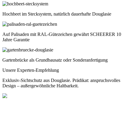
Hochbeet im Stecksystem, natürlich dauerhafte Douglasie
Auf Palisaden mit RAL-Gütezeichen gewährt SCHEERER 10
Jahre Garantie
Gartenbrücke als Grundbausatz oder Sonderanfertigung
Unsere Experten-Empfehlung
Exklusiv-Sichtschutz aus Douglasie. Prädikat: anspruchsvolles
Design – außergewöhnliche Haltbarkeit.