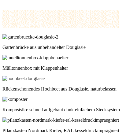
Gartenbrücke aus unbehandelter Douglasie
Mülltonnenbox mit Klappenhalter
Rückenschonendes Hochbeet aus Douglasie, naturbelassen
Kompostsilo: schnell aufgebaut dank einfachem Stecksystem
Pflanzkasten Nordmark Kiefer, RAL kesseldruckimprägniert