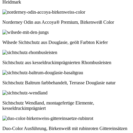
Heidmark
Norderney Odin aus Accoya® Premium, Birkenweiß Color
Wilsede Sichtschutz aus Douglasie, geölt Farbton Kiefer
Sichtschutz aus kesseldruckimprägnierten Rhombusleisten
Sichtschutz Baltrum farbbehandelt, Terrasse Douglasie natur
Sichtschutz Wendland, montagefertige Elemente,
kesseldruckimprägniert
Duo-Color Ausführung, Birkenweiß mit rubinroten Gittereinsätzen