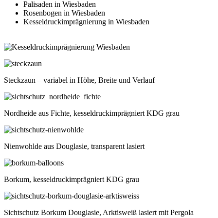
Palisaden in Wiesbaden
Rosenbogen in Wiesbaden
Kesseldruckimprägnierung in Wiesbaden
Steckzaun – variabel in Höhe, Breite und Verlauf
Nordheide aus Fichte, kesseldruckimprägniert KDG grau
Nienwohlde aus Douglasie, transparent lasiert
Borkum, kesseldruckimprägniert KDG grau
Sichtschutz Borkum Douglasie, Arktisweiß lasiert mit Pergola