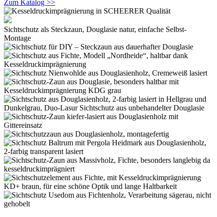
Zum Katalog >>
Sichtschutz als Steckzaun, Douglasie natur, einfache Selbst-
Montage