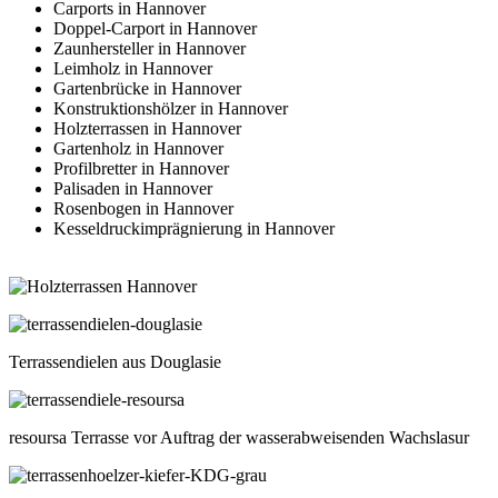
Carports in Hannover
Doppel-Carport in Hannover
Zaunhersteller in Hannover
Leimholz in Hannover
Gartenbrücke in Hannover
Konstruktionshölzer in Hannover
Holzterrassen in Hannover
Gartenholz in Hannover
Profilbretter in Hannover
Palisaden in Hannover
Rosenbogen in Hannover
Kesseldruckimprägnierung in Hannover
Terrassendielen aus Douglasie
resoursa Terrasse vor Auftrag der wasserabweisenden Wachslasur