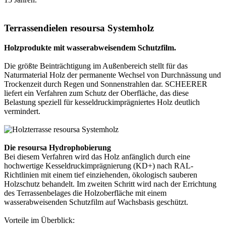
Terrassendielen resoursa Systemholz
Holzprodukte mit wasserabweisendem Schutzfilm.
Die größte Beinträchtigung im Außenbereich stellt für das
Naturmaterial Holz der permanente Wechsel von Durchnässung und
Trockenzeit durch Regen und Sonnenstrahlen dar. SCHEERER
liefert ein Verfahren zum Schutz der Oberfläche, das diese
Belastung speziell für kesseldruckimprägniertes Holz deutlich
vermindert.
Die resoursa Hydrophobierung
Bei diesem Verfahren wird das Holz anfänglich durch eine
hochwertige Kesseldruckimprägnierung (KD+) nach RAL-
Richtlinien mit einem tief einziehenden, ökologisch sauberen
Holzschutz behandelt. Im zweiten Schritt wird nach der Errichtung
des Terrassenbelages die Holzoberfläche mit einem
wasserabweisenden Schutzfilm auf Wachsbasis geschützt.
Vorteile im Überblick: