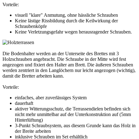
Vorteile:
visuell "klare" Anmutung, ohne hässliche Schrauben
Keine lästige Rissbildung durch die Keilwirkung der
Schraubenköpfe
Keine Verletzungsgefahr wegen herausragender Schrauben.
Die Bodenhalter werden an der Unterseite des Brettes mit 3
Holzschrauben angebracht. Die Schraube in der Mitte wird fest
angezogen und fixiert den Halter am Brett. Die äußeren Schrauben
werden zentriert in den Langlöchern nur leicht angezogen (wichtig),
damit die Bretter arbeiten kann.
Vorteile:
einfaches, aber zuverlässiges System
dauerhaft
aktiver Witterungsschutz, die Terrassendielen befinden sich
nicht mehr unmittelbar auf der Unterkonstruktion auf (5mm
Hinterlüftung)
3-Punkt Schraubsystem, aus diesem Grunde kann das Holz in
der Breite arbeiten
inklusive Schrauben im Set erhältlich