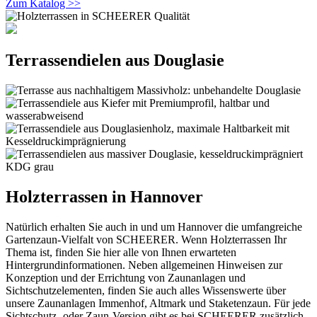
Zum Katalog >>
Terrassendielen aus Douglasie
Holzterrassen in Hannover
Natürlich erhalten Sie auch in und um Hannover die umfangreiche
Gartenzaun-Vielfalt von SCHEERER. Wenn Holzterrassen Ihr
Thema ist, finden Sie hier alle von Ihnen erwarteten
Hintergrundinformationen. Neben allgemeinen Hinweisen zur
Konzeption und der Errichtung von Zaunanlagen und
Sichtschutzelementen, finden Sie auch alles Wissenswerte über
unsere Zaunanlagen Immenhof, Altmark und Staketenzaun. Für jede
Sichtschutz- oder Zaun-Version gibt es bei SCHEERER zusätzlich