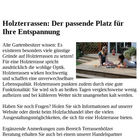
Holzterrassen: Der passende Platz für
Ihre Entspannung
Alte Gartenbesitzer wissen: Es
existieren besonders viele günstige
Gründe auf Holzterrassen zu setzen!
Für eine Holzterrasse spricht
ausdrücklich die wohlige Optik.
Holzterrassen wirken hochwertig
und schaffen eine unverwechselbare
Lebensqualität. Holzterrassen punkten zudem durch eine gute
Funktionalität: Sie wird sich an heißen Tagen vergleichsweise wenig
aufheizen und bei kühlerem Wetter nicht unangenehm kalt werden.
Haben Sie noch Fragen? Holen Sie sich Informationen auf unserer
Website oder direkt beim Holzfachhandel über die vielen
Ausgestaltungsmöglichkeiten, die sich für eine Holzterrasse bieten.
Ergänzende Anmerkungen zum Bereich
Terrassenhölzer
Beratung erhalten Sie auch bei einem unserer
Handelspartner