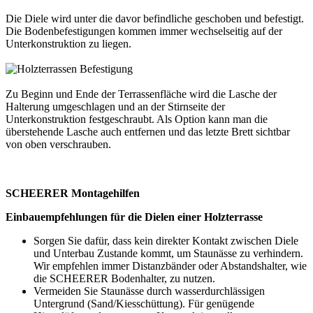
Die Diele wird unter die davor befindliche geschoben und befestigt.
Die Bodenbefestigungen kommen immer wechselseitig auf der
Unterkonstruktion zu liegen.
Zu Beginn und Ende der Terrassenfläche wird die Lasche der
Halterung umgeschlagen und an der Stirnseite der
Unterkonstruktion festgeschraubt. Als Option kann man die
überstehende Lasche auch entfernen und das letzte Brett sichtbar
von oben verschrauben.
SCHEERER Montagehilfen
Einbauempfehlungen für die Dielen einer Holzterrasse
Sorgen Sie dafür, dass kein direkter Kontakt zwischen Diele
und Unterbau Zustande kommt, um Staunässe zu verhindern.
Wir empfehlen immer Distanzbänder oder Abstandshalter, wie
die SCHEERER Bodenhalter, zu nutzen.
Vermeiden Sie Staunässe durch wasserdurchlässigen
Untergrund (Sand/Kiesschüttung). Für genügende