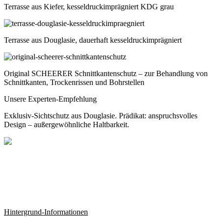
Terrasse aus Kiefer, kesseldruckimprägniert KDG grau
Terrasse aus Douglasie, dauerhaft kesseldruckimprägniert
Original SCHEERER Schnittkantenschutz – zur Behandlung von
Schnittkanten, Trockenrissen und Bohrstellen
Unsere Experten-Empfehlung
Exklusiv-Sichtschutz aus Douglasie. Prädikat: anspruchsvolles
Design – außergewöhnliche Haltbarkeit.
Hintergrund-Informationen