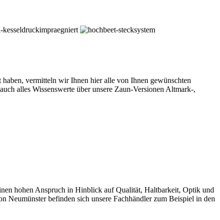
ben, vermitteln wir Ihnen hier alle von Ihnen gewünschten
auch alles Wissenswerte über unsere Zaun-Versionen Altmark-,
 hohen Anspruch in Hinblick auf Qualität, Haltbarkeit, Optik und
on Neumünster befinden sich unsere Fachhändler zum Beispiel in den