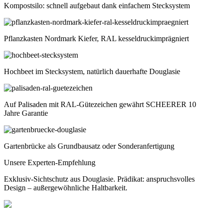
Kompostsilo: schnell aufgebaut dank einfachem Stecksystem
Pflanzkasten Nordmark Kiefer, RAL kesseldruckimprägniert
Hochbeet im Stecksystem, natürlich dauerhafte Douglasie
Auf Palisaden mit RAL-Gütezeichen gewährt SCHEERER 10
Jahre Garantie
Gartenbrücke als Grundbausatz oder Sonderanfertigung
Unsere Experten-Empfehlung
Exklusiv-Sichtschutz aus Douglasie. Prädikat: anspruchsvolles
Design – außergewöhnliche Haltbarkeit.