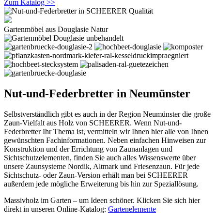
Zum Katalog >>
Gartenmöbel aus Douglasie Natur
Nut-und-Federbretter in Neumünster
Selbstverständlich gibt es auch in der Region Neumünster die große
Zaun-Vielfalt aus Holz von SCHEERER. Wenn Nut-und-
Federbretter Ihr Thema ist, vermitteln wir Ihnen hier alle von Ihnen
gewünschten Fachinformationen. Neben einfachen Hinweisen zur
Konstruktion und der Errichtung von Zaunanlagen und
Sichtschutzelementen, finden Sie auch alles Wissenswerte über
unsere Zaunsysteme Nordik, Altmark und Friesenzaun. Für jede
Sichtschutz- oder Zaun-Version erhält man bei SCHEERER
außerdem jede mögliche Erweiterung bis hin zur Speziallösung.
Massivholz im Garten – um Ideen schöner. Klicken Sie sich hier
direkt in unseren Online-Katalog:
Gartenelemente