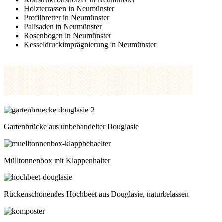
Holzterrassen in Neumünster
Profilbretter in Neumünster
Palisaden in Neumünster
Rosenbogen in Neumünster
Kesseldruckimprägnierung in Neumünster
Gartenbrücke aus unbehandelter Douglasie
Mülltonnenbox mit Klappenhalter
Rückenschonendes Hochbeet aus Douglasie, naturbelassen