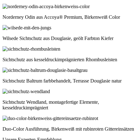
Norderney Odin aus Accoya® Premium, Birkenweiß Color
Wilsede Sichtschutz aus Douglasie, geölt Farbton Kiefer
Sichtschutz aus kesseldruckimprägnierten Rhombusleisten
Sichtschutz Baltrum farbbehandelt, Terrasse Douglasie natur
Sichtschutz Wendland, montagefertige Elemente,
kesseldruckimprägniert
Duo-Color Ausführung, Birkenweiß mit rubinroten Gittereinsätzen
Unsere Experten-Empfehlung