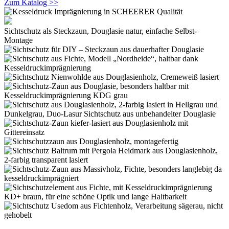
Zum Katalog >>
Sichtschutz als Steckzaun, Douglasie natur, einfache Selbst-
Montage