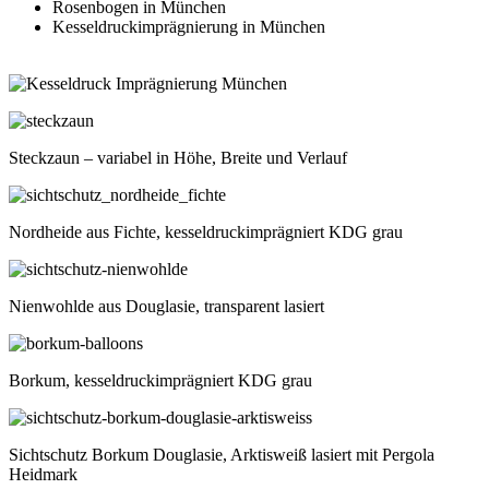
Rosenbogen in München
Kesseldruckimprägnierung in München
Steckzaun – variabel in Höhe, Breite und Verlauf
Nordheide aus Fichte, kesseldruckimprägniert KDG grau
Nienwohlde aus Douglasie, transparent lasiert
Borkum, kesseldruckimprägniert KDG grau
Sichtschutz Borkum Douglasie, Arktisweiß lasiert mit Pergola
Heidmark