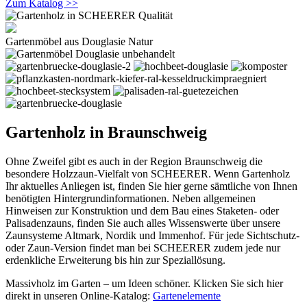
Zum Katalog >>
Gartenmöbel aus Douglasie Natur
Gartenholz in Braunschweig
Ohne Zweifel gibt es auch in der Region Braunschweig die
besondere Holzzaun-Vielfalt von SCHEERER. Wenn Gartenholz
Ihr aktuelles Anliegen ist, finden Sie hier gerne sämtliche von Ihnen
benötigten Hintergrundinformationen. Neben allgemeinen
Hinweisen zur Konstruktion und dem Bau eines Staketen- oder
Palisadenzauns, finden Sie auch alles Wissenswerte über unsere
Zaunsysteme Altmark, Nordik und Immenhof. Für jede Sichtschutz-
oder Zaun-Version findet man bei SCHEERER zudem jede nur
erdenkliche Erweiterung bis hin zur Speziallösung.
Massivholz im Garten – um Ideen schöner. Klicken Sie sich hier
direkt in unseren Online-Katalog:
Gartenelemente