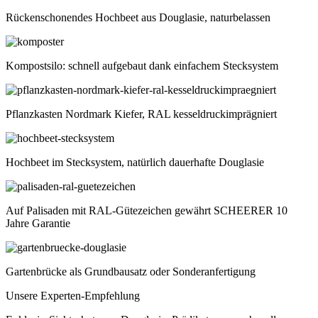
Rückenschonendes Hochbeet aus Douglasie, naturbelassen
Kompostsilo: schnell aufgebaut dank einfachem Stecksystem
Pflanzkasten Nordmark Kiefer, RAL kesseldruckimprägniert
Hochbeet im Stecksystem, natürlich dauerhafte Douglasie
Auf Palisaden mit RAL-Gütezeichen gewährt SCHEERER 10
Jahre Garantie
Gartenbrücke als Grundbausatz oder Sonderanfertigung
Unsere Experten-Empfehlung