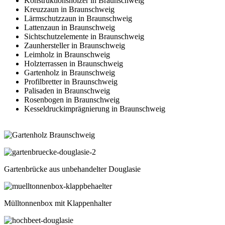
Konstruktionshölzer in Braunschweig
Kreuzzaun in Braunschweig
Lärmschutzzaun in Braunschweig
Lattenzaun in Braunschweig
Sichtschutzelemente in Braunschweig
Zaunhersteller in Braunschweig
Leimholz in Braunschweig
Holzterrassen in Braunschweig
Gartenholz in Braunschweig
Profilbretter in Braunschweig
Palisaden in Braunschweig
Rosenbogen in Braunschweig
Kesseldruckimprägnierung in Braunschweig
Gartenbrücke aus unbehandelter Douglasie
Mülltonnenbox mit Klappenhalter