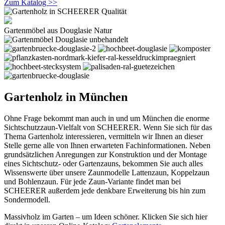
Zum Katalog >>
Gartenmöbel aus Douglasie Natur
Gartenholz in München
Ohne Frage bekommt man auch in und um München die enorme
Sichtschutzzaun-Vielfalt von SCHEERER. Wenn Sie sich für das
Thema Gartenholz interessieren, vermitteln wir Ihnen an dieser
Stelle gerne alle von Ihnen erwarteten Fachinformationen. Neben
grundsätzlichen Anregungen zur Konstruktion und der Montage
eines Sichtschutz- oder Gartenzauns, bekommen Sie auch alles
Wissenswerte über unsere Zaunmodelle Lattenzaun, Koppelzaun
und Bohlenzaun. Für jede Zaun-Variante findet man bei
SCHEERER außerdem jede denkbare Erweiterung bis hin zum
Sondermodell.
Massivholz im Garten – um Ideen schöner. Klicken Sie sich hier