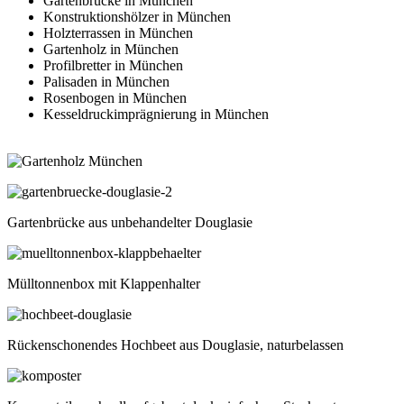
Gartenbrücke in München
Konstruktionshölzer in München
Holzterrassen in München
Gartenholz in München
Profilbretter in München
Palisaden in München
Rosenbogen in München
Kesseldruckimprägnierung in München
Gartenbrücke aus unbehandelter Douglasie
Mülltonnenbox mit Klappenhalter
Rückenschonendes Hochbeet aus Douglasie, naturbelassen