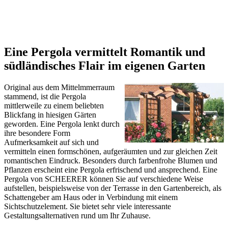
Eine Pergola vermittelt Romantik und
südländisches Flair im eigenen Garten
Original aus dem Mittelmmerraum
stammend, ist die Pergola
mittlerweile zu einem beliebten
Blickfang in hiesigen Gärten
geworden. Eine Pergola lenkt durch
ihre besondere Form
Aufmerksamkeit auf sich und
vermitteln einen formschönen, aufgeräumten und zur gleichen Zeit
romantischen Eindruck. Besonders durch farbenfrohe Blumen und
Pflanzen erscheint eine Pergola erfrischend und ansprechend. Eine
Pergola von SCHEERER können Sie auf verschiedene Weise
aufstellen, beispielsweise von der Terrasse in den Gartenbereich, als
Schattengeber am Haus oder in Verbindung mit einem
Sichtschutzelement. Sie bietet sehr viele interessante
Gestaltungsalternativen rund um Ihr Zuhause.