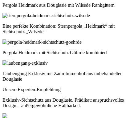
Pergola Heidmark aus Douglasie mit Wilsede Rankgittern
Eine perfekte Kombination: Sternpergola „Heidmark“ mit
Sichtschutz „Wilsede“
Pergola Heidmark mit Sichtschutz Göhrde kombiniert
Laubengang Exklusiv mit Zaun Immenhof aus unbehandelter
Douglasie
Unsere Experten-Empfehlung
Exklusiv-Sichtschutz aus Douglasie. Prädikat: anspruchsvolles
Design – außergewöhnliche Haltbarkeit.