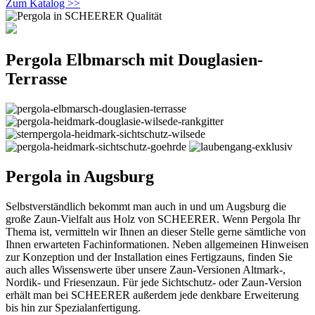
Zum Katalog >>
Pergola Elbmarsch mit Douglasien-
Terrasse
Pergola in Augsburg
Selbstverständlich bekommt man auch in und um Augsburg die
große Zaun-Vielfalt aus Holz von SCHEERER. Wenn Pergola Ihr
Thema ist, vermitteln wir Ihnen an dieser Stelle gerne sämtliche von
Ihnen erwarteten Fachinformationen. Neben allgemeinen Hinweisen
zur Konzeption und der Installation eines Fertigzauns, finden Sie
auch alles Wissenswerte über unsere Zaun-Versionen Altmark-,
Nordik- und Friesenzaun. Für jede Sichtschutz- oder Zaun-Version
erhält man bei SCHEERER außerdem jede denkbare Erweiterung
bis hin zur Spezialanfertigung.