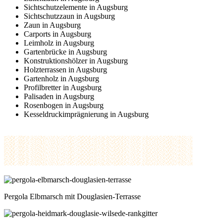
Sichtschutzelemente in Augsburg
Sichtschutzzaun in Augsburg
Zaun in Augsburg
Carports in Augsburg
Leimholz in Augsburg
Gartenbrücke in Augsburg
Konstruktionshölzer in Augsburg
Holzterrassen in Augsburg
Gartenholz in Augsburg
Profilbretter in Augsburg
Palisaden in Augsburg
Rosenbogen in Augsburg
Kesseldruckimprägnierung in Augsburg
Pergola Elbmarsch mit Douglasien-Terrasse