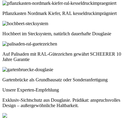
Pflanzkasten Nordmark Kiefer, RAL kesseldruckimprägniert
Hochbeet im Stecksystem, natürlich dauerhafte Douglasie
Auf Palisaden mit RAL-Gütezeichen gewährt SCHEERER 10
Jahre Garantie
Gartenbrücke als Grundbausatz oder Sonderanfertigung
Unsere Experten-Empfehlung
Exklusiv-Sichtschutz aus Douglasie. Prädikat: anspruchsvolles
Design – außergewöhnliche Haltbarkeit.