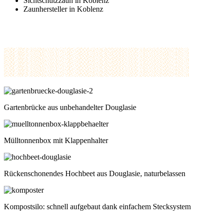
Sichtschutzzaun in Koblenz
Zaunhersteller in Koblenz
Gartenbrücke aus unbehandelter Douglasie
Mülltonnenbox mit Klappenhalter
Rückenschonendes Hochbeet aus Douglasie, naturbelassen
Kompostsilo: schnell aufgebaut dank einfachem Stecksystem