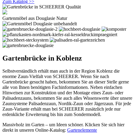
Zum Katalog >>
Gartenmöbel aus Douglasie Natur
Gartenbrücke in Koblenz
Selbstverständlich erhält man auch in der Region Koblenz die
enorme Zaun-Vielfalt von SCHEERER. Wenn Sie nach
Gartenbrücke gesucht haben, bekommen Sie an dieser Stelle gerne
alle von Ihnen benötigten Fachinformationen. Neben einfachen
Hinweisen zur Konstruktion und der Montage eines Zaun- oder
Palisadenzauns, bekommen Sie auch alles Wissenswerte über unsere
Zaunsysteme Palisadenzaun, Nordik-Zaun oder Jägerzaun. Für jede
Zaun-Variante erhält man bei SCHEERER zusätzlich jede nur
erdenkliche Erweiterung bis hin zum Sondermodell.
Massivholz im Garten – um Ideen schöner. Klicken Sie sich hier
direkt in unseren Online-Katalog:
Gartenelemente