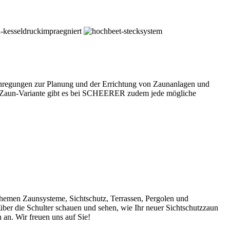
Anregungen zur Planung und der Errichtung von Zaunanlagen und
de Zaun-Variante gibt es bei SCHEERER zudem jede mögliche
hemen Zaunsysteme, Sichtschutz, Terrassen, Pergolen und
 über die Schulter schauen und sehen, wie Ihr neuer Sichtschutzzaun
an. Wir freuen uns auf Sie!