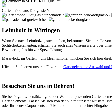
Gartenmöbel aus Douglasie Natur
Leimholz in Wittingen
Wenn Sie nach Leimholz gesucht haben, bekommen Sie hier alle von
Sichtschutzelementen, erhalten Sie auch alles Wissenswerte über u
Erweiterung bis hin zur Speziallösung.
Massivholz im Garten – um Ideen schöner. Klicken Sie sich hier dire
Klicken Sie hier zu unseren Favoriten:
Gartenelemente Auswahl und 
Besuchen Sie uns in Behren!
Sie benötigen Unterstützung bei der Wahl der passenden Gartenelem
Gartenelemente. Lassen Sie sich von der Vielfalt unserer Musterausst
oder Ihr neues Carport entsteht? Mittendrin und mit echter Hingab