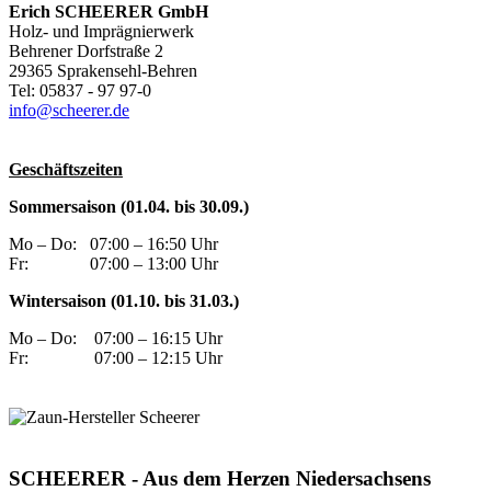
Erich SCHEERER GmbH
Holz- und Imprägnierwerk
Behrener Dorfstraße 2
29365 Sprakensehl-Behren
Tel: 05837 - 97 97-0
info@scheerer.de
Geschäftszeiten
Sommersaison (01.04. bis 30.09.)
Mo – Do:
07:00 – 16:50 Uhr
Fr:
07:00 – 13:00 Uhr
Wintersaison (01.10. bis 31.03.)
Mo – Do:
07:00 – 16:15 Uhr
Fr:
07:00 – 12:15 Uhr
SCHEERER - Aus dem Herzen Niedersachsens