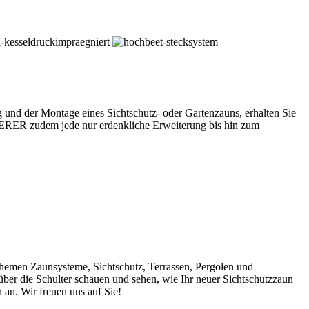
 und der Montage eines Sichtschutz- oder Gartenzauns, erhalten Sie
EERER zudem jede nur erdenkliche Erweiterung bis hin zum
hemen Zaunsysteme, Sichtschutz, Terrassen, Pergolen und
 über die Schulter schauen und sehen, wie Ihr neuer Sichtschutzzaun
an. Wir freuen uns auf Sie!