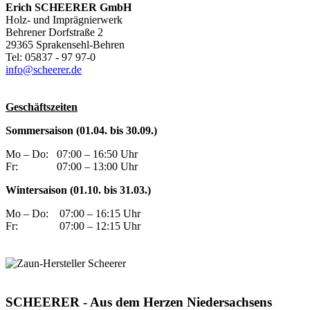
Erich SCHEERER GmbH
Holz- und Imprägnierwerk
Behrener Dorfstraße 2
29365 Sprakensehl-Behren
Tel: 05837 - 97 97-0
info@scheerer.de
Geschäftszeiten
Sommersaison (01.04. bis 30.09.)
Mo – Do:
07:00 – 16:50 Uhr
Fr:
07:00 – 13:00 Uhr
Wintersaison (01.10. bis 31.03.)
Mo – Do:
07:00 – 16:15 Uhr
Fr:
07:00 – 12:15 Uhr
SCHEERER - Aus dem Herzen Niedersachsens