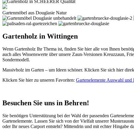
Gartenmöbel aus Douglasie Natur
Gartenholz in Wittingen
Wenn Gartenholz Ihr Thema ist, finden Sie hier alle von Ihnen benöt
auch alles Wissenswerte über unsere Zaun-Versionen Kreuzzaun, Fr
Sondermodell.
Massivholz im Garten – um Ideen schöner. Klicken Sie sich hier dire
Klicken Sie hier zu unseren Favoriten:
Gartenelemente Auswahl und 
Besuchen Sie uns in Behren!
Sie benötigen Unterstützung bei der Wahl der passenden Gartenelem
Gartenelemente. Lassen Sie sich von der Vielfalt unserer Musterausst
oder Ihr neues Carport entsteht? Mittendrin und mit echter Hingab