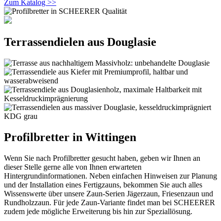
Zum Katalog >>
Terrassendielen aus Douglasie
Profilbretter in Wittingen
Wenn Sie nach Profilbretter gesucht haben, geben wir Ihnen an
dieser Stelle gerne alle von Ihnen erwarteten
Hintergrundinformationen. Neben einfachen Hinweisen zur Planung
und der Installation eines Fertigzauns, bekommen Sie auch alles
Wissenswerte über unsere Zaun-Serien Jägerzaun, Friesenzaun und
Rundholzzaun. Für jede Zaun-Variante findet man bei SCHEERER
zudem jede mögliche Erweiterung bis hin zur Speziallösung.