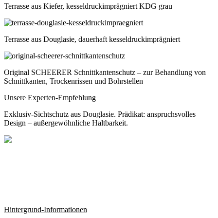
Terrasse aus Kiefer, kesseldruckimprägniert KDG grau
Terrasse aus Douglasie, dauerhaft kesseldruckimprägniert
Original SCHEERER Schnittkantenschutz – zur Behandlung von
Schnittkanten, Trockenrissen und Bohrstellen
Unsere Experten-Empfehlung
Exklusiv-Sichtschutz aus Douglasie. Prädikat: anspruchsvolles
Design – außergewöhnliche Haltbarkeit.
Hintergrund-Informationen