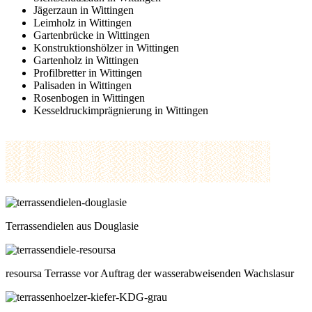
Jägerzaun in Wittingen
Leimholz in Wittingen
Gartenbrücke in Wittingen
Konstruktionshölzer in Wittingen
Gartenholz in Wittingen
Profilbretter in Wittingen
Palisaden in Wittingen
Rosenbogen in Wittingen
Kesseldruckimprägnierung in Wittingen
Terrassendielen aus Douglasie
resoursa Terrasse vor Auftrag der wasserabweisenden Wachslasur