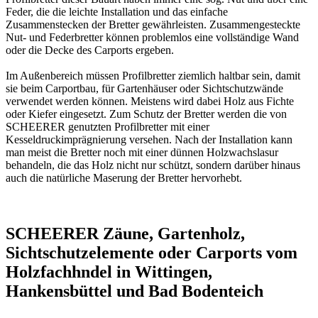
Feder, die die leichte Installation und das einfache
Zusammenstecken der Bretter gewährleisten. Zusammengesteckte
Nut- und Federbretter können problemlos eine vollständige Wand
oder die Decke des Carports ergeben.
Im Außenbereich müssen Profilbretter ziemlich haltbar sein, damit
sie beim Carportbau, für Gartenhäuser oder Sichtschutzwände
verwendet werden können. Meistens wird dabei Holz aus Fichte
oder Kiefer eingesetzt. Zum Schutz der Bretter werden die von
SCHEERER genutzten Profilbretter mit einer
Kesseldruckimprägnierung
versehen. Nach der Installation kann
man meist die Bretter noch mit einer dünnen Holzwachslasur
behandeln, die das Holz nicht nur schützt, sondern darüber hinaus
auch die natürliche Maserung der Bretter hervorhebt.
SCHEERER Zäune, Gartenholz,
Sichtschutzelemente oder Carports vom
Holzfachhndel in Wittingen,
Hankensbüttel und Bad Bodenteich