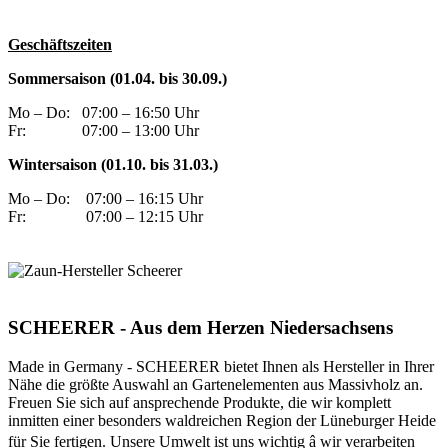
Geschäftszeiten
Sommersaison (01.04. bis 30.09.)
Mo – Do:
07:00 – 16:50 Uhr
Fr:
07:00 – 13:00 Uhr
Wintersaison (01.10. bis 31.03.)
Mo – Do:
07:00 – 16:15 Uhr
Fr:
07:00 – 12:15 Uhr
SCHEERER - Aus dem Herzen Niedersachsens
Made in Germany - SCHEERER bietet Ihnen als Hersteller in Ihrer
Nähe die größte Auswahl an Gartenelementen aus Massivholz an.
Freuen Sie sich auf ansprechende Produkte, die wir komplett
inmitten einer besonders waldreichen Region der Lüneburger Heide
für Sie fertigen. Unsere Umwelt ist uns wichtig â wir verarbeiten