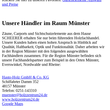
und Preise
Unsere Händler im Raum Münster
Zäune, Carports und
Sichtschutzelemente
aus dem Hause
SCHEERER erhalten Sie nur beim führenden Holzfachhandel.
Unsere Kunden haben einen hohen Anspruch in Hinblick auf
Qualität, Haltbarkeit, Optik und Funktionalität. Daher arbeiten wir
in der Region Münster mit den folgenden ausgewählten
Fachhändlern zusammen. Für die Region Münster befinden sich
unsere Fachhandelspartner zum Beispiel in den Orten Münster,
Everswinkel, Nordwalde und Rheine:
Hasto-Holz GmbH & Co. KG
Schiffahrter Damm 352
48157 Münster
Telefon: 0251-143310
muenster@holzzentrum24.de
www.holzzentrum24.de
Google Maps