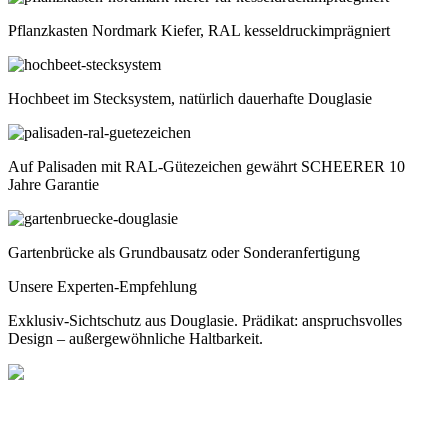
Pflanzkasten Nordmark Kiefer, RAL kesseldruckimprägniert
Hochbeet im Stecksystem, natürlich dauerhafte Douglasie
Auf Palisaden mit RAL-Gütezeichen gewährt SCHEERER 10
Jahre Garantie
Gartenbrücke als Grundbausatz oder Sonderanfertigung
Unsere Experten-Empfehlung
Exklusiv-Sichtschutz aus Douglasie. Prädikat: anspruchsvolles
Design – außergewöhnliche Haltbarkeit.