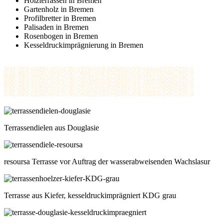
Holzterrassen in Bremen
Gartenholz in Bremen
Profilbretter in Bremen
Palisaden in Bremen
Rosenbogen in Bremen
Kesseldruckimprägnierung in Bremen
Terrassendielen aus Douglasie
resoursa Terrasse vor Auftrag der wasserabweisenden Wachslasur
Terrasse aus Kiefer, kesseldruckimprägniert KDG grau