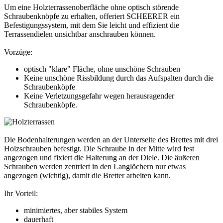
Um eine Holzterrassenoberfläche ohne optisch störende
Schraubenknöpfe zu erhalten, offeriert SCHEERER ein
Befestigungssystem, mit dem Sie leicht und effizient die
Terrassendielen unsichtbar anschrauben können.
Vorzüge:
optisch "klare" Fläche, ohne unschöne Schrauben
Keine unschöne Rissbildung durch das Aufspalten durch die
Schraubenköpfe
Keine Verletzungsgefahr wegen herausragender
Schraubenköpfe.
Die Bodenhalterungen werden an der Unterseite des Brettes mit drei
Holzschrauben befestigt. Die Schraube in der Mitte wird fest
angezogen und fixiert die Halterung an der Diele. Die äußeren
Schrauben werden zentriert in den Langlöchern nur etwas
angezogen (wichtig), damit die Bretter arbeiten kann.
Ihr Vorteil:
minimiertes, aber stabiles System
dauerhaft