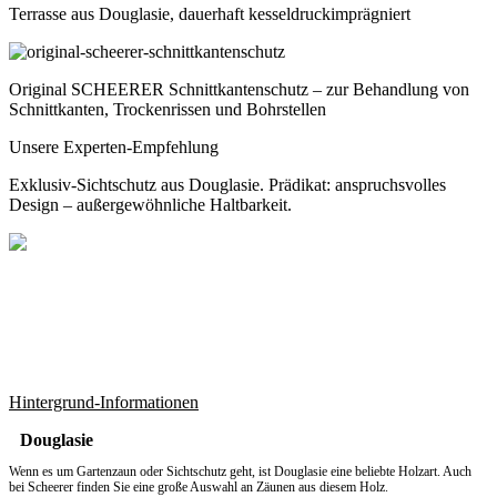
Terrasse aus Douglasie, dauerhaft kesseldruckimprägniert
Original SCHEERER Schnittkantenschutz – zur Behandlung von
Schnittkanten, Trockenrissen und Bohrstellen
Unsere Experten-Empfehlung
Exklusiv-Sichtschutz aus Douglasie. Prädikat: anspruchsvolles
Design – außergewöhnliche Haltbarkeit.
Hintergrund-Informationen
Douglasie
Wenn es um
Gartenzaun
oder Sichtschutz geht, ist Douglasie eine beliebte Holzart. Auch
bei Scheerer finden Sie eine große Auswahl an Zäunen aus diesem Holz.