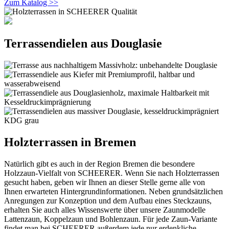
Zum Katalog >>
Terrassendielen aus Douglasie
Holzterrassen in Bremen
Natürlich gibt es auch in der Region Bremen die besondere
Holzzaun-Vielfalt von SCHEERER. Wenn Sie nach Holzterrassen
gesucht haben, geben wir Ihnen an dieser Stelle gerne alle von
Ihnen erwarteten Hintergrundinformationen. Neben grundsätzlichen
Anregungen zur Konzeption und dem Aufbau eines Steckzauns,
erhalten Sie auch alles Wissenswerte über unsere Zaunmodelle
Lattenzaun, Koppelzaun und Bohlenzaun. Für jede Zaun-Variante
findet man bei SCHEERER außerdem jede nur erdenkliche