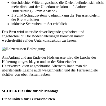
durchdachter Witterungsschutz, die Dielen befinden sich nicht
mehr direkt auf der Unterkonstruktion auf, dadurch
Hinterlüftung (5 mm Abstand)
3-Punkt Schraubsystem, dadurch kann die Terrassendiele in
der Breite arbeiten
inklusive Schrauben im Set erhältlich
Das Brett wird unter die davor liegende geschoben und
angebschraubt. Die Bodenhalterungen kommen immer
wechselseitig auf der Unterkonstruktion zu liegen.
Am Anfang und am Ende der Holzterrasse wird die Lasche der
Halterung umgeschlagen und an der Stirnseite der
Unterkonstruktion angeschraubt. Alternativ kann man die
überstehende Lasche auch wegschneiden und die Terrassendiele
sichtbar von oben festschrauben.
SCHEERER Hilfe für die Montage
Einbauhilfen für Terrassendielen