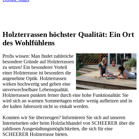
Holzterrassen höchster Qualität: Ein Ort
des Wohlfühlens
Profis wissen: Man findet zahlreiche
besondere Gründe auf Holzterrassen
zu setzen! Ein besonderer Vorteil
einer Holzterrasse ist besonders die
angenehme Optik. Holzterrassen
wirken hochwertig und geben eine
unverwechselbare Lebensqualität.
Holzterrassen punkten ferner durch eine hohe Funktionalität: Sie
wird sich an warmen Sommertagen relativ wenig aufheizen und in
der kalten Jahreszeit nicht so eiskalt werden.
Konnten wir Sie überzeugen? Informieren Sie sich auf unseren
Internetseiten oder beim Holzfachhandel von SCHEERER über die
zahllosen Ausgestaltungsmöglichkeiten, die sich für eine
SCHEERER Holzterrasse bieten.