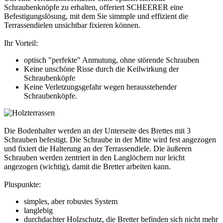
Schraubenknöpfe zu erhalten, offeriert SCHEERER eine
Befestigungslösung, mit dem Sie simmple und effizient die
Terrassendielen unsichtbar fixieren können.
Ihr Vorteil:
optisch "perfekte" Anmutung, ohne störende Schrauben
Keine unschöne Risse durch die Keilwirkung der
Schraubenköpfe
Keine Verletzungsgefahr wegen herausstehender
Schraubenköpfe.
Die Bodenhalter werden an der Unterseite des Brettes mit 3
Schrauben befestigt. Die Schraube in der Mitte wird fest angezogen
und fixiert die Halterung an der Terrassendiele. Die äußeren
Schrauben werden zentriert in den Langlöchern nur leicht
angezogen (wichtig), damit die Bretter arbeiten kann.
Pluspunkte:
simples, aber robustes System
langlebig
durchdachter Holzschutz, die Bretter befinden sich nicht mehr