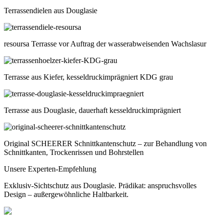
Terrassendielen aus Douglasie
resoursa Terrasse vor Auftrag der wasserabweisenden Wachslasur
Terrasse aus Kiefer, kesseldruckimprägniert KDG grau
Terrasse aus Douglasie, dauerhaft kesseldruckimprägniert
Original SCHEERER Schnittkantenschutz – zur Behandlung von
Schnittkanten, Trockenrissen und Bohrstellen
Unsere Experten-Empfehlung
Exklusiv-Sichtschutz aus Douglasie. Prädikat: anspruchsvolles
Design – außergewöhnliche Haltbarkeit.