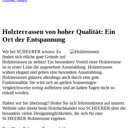
Holzterrassen von hoher Qualität: Ein
Ort der Entspannung
Wir bei SCHEERER wissen: Es
finden sich etliche gute Gründe auf
Holzterrassen zu stehen! Ein besonderer Vorteil einer Holzterrasse
ist in erster Linie die angenehme Ausstrahlung. Holzterrassen
wirken elegant und geben eine besondere Ausstrahlung.
Holzterrassen glänzen allerdings auch durch eine gute
Funktionalität: Sie wird sich an grellen Sonnentagen
vergleichsweise wenig aufheizen und an kalten Tagen nicht so
eiskalt werden.
Haben wir Sie überzeugt? Holen Sie sich Informationen auf unserer
Website oder direkt beim Holzfachhandel von SCHEERER über die
besonders vielen Designmöglichkeiten, die sich für eine
SCHEERER Holzterrasse ergeben.