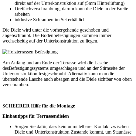
direkt auf der Unterkonstruktion auf (5mm Hinterlüftung)
Dreifachverschraubung, darum kann die Diele in der Breite
arbeiten
inklusive Schrauben im Set erhältlich
Die Diele wird unter die vorhergehende geschoben und
angebschraubt. Die Bodenbefestigungen kommen immer
wechselseitig auf der Unterkonstruktion zu liegen.
Am Anfang und am Ende der Terrasse wird die Lasche
desBefestigungssystems umgeschlagen und an der Stirnseite der
Unterkonstruktion festgeschraubt. Alternativ kann man die
überstehende Lasche auch absägen und die Diele sichtbar von oben
verschrauben.
SCHEERER Hilfe für die Montage
Einbautipps für Terrassendielen
Sorgen Sie dafür, dass kein unmittelbarer Kontakt zwischen
Diele und Unterkonstruktion Zustande kommt, um Staunässe