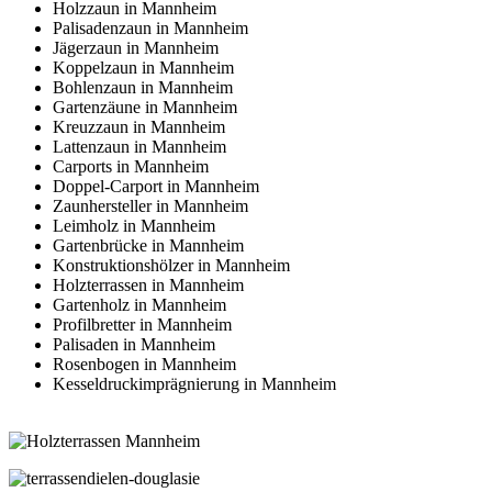
Holzzaun in Mannheim
Palisadenzaun in Mannheim
Jägerzaun in Mannheim
Koppelzaun in Mannheim
Bohlenzaun in Mannheim
Gartenzäune in Mannheim
Kreuzzaun in Mannheim
Lattenzaun in Mannheim
Carports in Mannheim
Doppel-Carport in Mannheim
Zaunhersteller in Mannheim
Leimholz in Mannheim
Gartenbrücke in Mannheim
Konstruktionshölzer in Mannheim
Holzterrassen in Mannheim
Gartenholz in Mannheim
Profilbretter in Mannheim
Palisaden in Mannheim
Rosenbogen in Mannheim
Kesseldruckimprägnierung in Mannheim