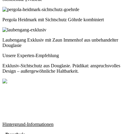
Pergola Heidmark mit Sichtschutz Göhrde kombiniert
Laubengang Exklusiv mit Zaun Immenhof aus unbehandelter
Douglasie
Unsere Experten-Empfehlung
Exklusiv-Sichtschutz aus Douglasie. Prädikat: anspruchsvolles
Design – außergewöhnliche Haltbarkeit.
Hintergrund-Informationen