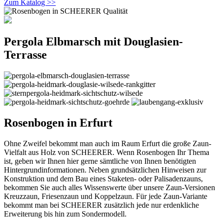
Zum Katalog >>
Pergola Elbmarsch mit Douglasien-
Terrasse
Rosenbogen in Erfurt
Ohne Zweifel bekommt man auch im Raum Erfurt die große Zaun-
Vielfalt aus Holz von SCHEERER. Wenn Rosenbogen Ihr Thema
ist, geben wir Ihnen hier gerne sämtliche von Ihnen benötigten
Hintergrundinformationen. Neben grundsätzlichen Hinweisen zur
Konstruktion und dem Bau eines Staketen- oder Palisadenzauns,
bekommen Sie auch alles Wissenswerte über unsere Zaun-Versionen
Kreuzzaun, Friesenzaun und Koppelzaun. Für jede Zaun-Variante
bekommt man bei SCHEERER zusätzlich jede nur erdenkliche
Erweiterung bis hin zum Sondermodell.