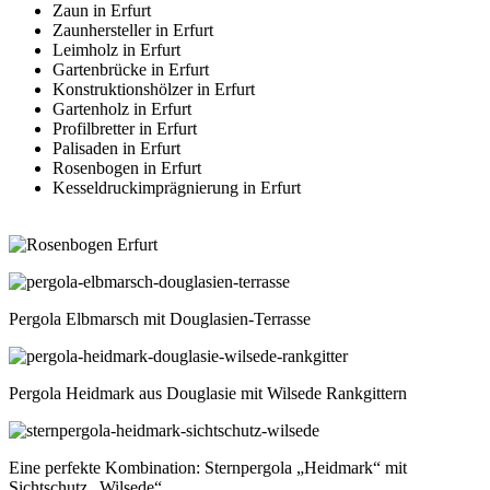
Zaun in Erfurt
Zaunhersteller in Erfurt
Leimholz in Erfurt
Gartenbrücke in Erfurt
Konstruktionshölzer in Erfurt
Gartenholz in Erfurt
Profilbretter in Erfurt
Palisaden in Erfurt
Rosenbogen in Erfurt
Kesseldruckimprägnierung in Erfurt
Pergola Elbmarsch mit Douglasien-Terrasse
Pergola Heidmark aus Douglasie mit Wilsede Rankgittern
Eine perfekte Kombination: Sternpergola „Heidmark“ mit
Sichtschutz „Wilsede“