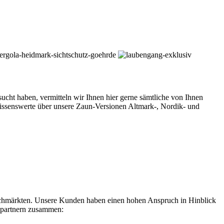
t haben, vermitteln wir Ihnen hier gerne sämtliche von Ihnen
Wissenswerte über unsere Zaun-Versionen Altmark-, Nordik- und
chmärkten. Unsere Kunden haben einen hohen Anspruch in Hinblick
lspartnern zusammen: