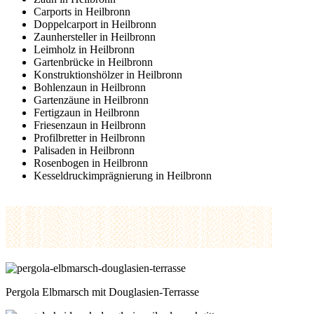
Carports in Heilbronn
Doppelcarport in Heilbronn
Zaunhersteller in Heilbronn
Leimholz in Heilbronn
Gartenbrücke in Heilbronn
Konstruktionshölzer in Heilbronn
Bohlenzaun in Heilbronn
Gartenzäune in Heilbronn
Fertigzaun in Heilbronn
Friesenzaun in Heilbronn
Profilbretter in Heilbronn
Palisaden in Heilbronn
Rosenbogen in Heilbronn
Kesseldruckimprägnierung in Heilbronn
Pergola Elbmarsch mit Douglasien-Terrasse