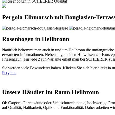
Pergola Elbmarsch mit Douglasien-Terras
Rosenbogen in Heilbronn
Natürlich bekommt man auch in und um Heilbronn die umfangreiche 
erwarteten Informationen. Neben allgemeinen Hinweisen zur Konzepti
Friesenzaun. Für jede Zaun-Variante erhält man bei SCHEERER zusät
Sie werden viele Bewunderer haben. Klicken Sie sich hier direkt in 
Pergolen
Unsere Händler im Raum Heilbronn
Ob
Carport
,
Gartenzäune
oder Sichtschutzelemente, hochwertige Pr
auf Qualität, Haltbarkeit, Optik und Funktionalität. Daher arbeiten