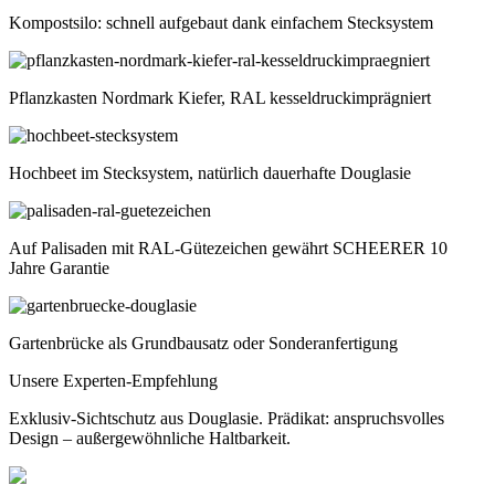
Kompostsilo: schnell aufgebaut dank einfachem Stecksystem
Pflanzkasten Nordmark Kiefer, RAL kesseldruckimprägniert
Hochbeet im Stecksystem, natürlich dauerhafte Douglasie
Auf Palisaden mit RAL-Gütezeichen gewährt SCHEERER 10
Jahre Garantie
Gartenbrücke als Grundbausatz oder Sonderanfertigung
Unsere Experten-Empfehlung
Exklusiv-Sichtschutz aus Douglasie. Prädikat: anspruchsvolles
Design – außergewöhnliche Haltbarkeit.