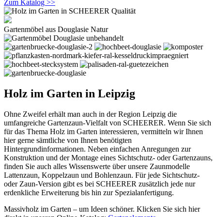
Zum Katalog >>
Gartenmöbel aus Douglasie Natur
Holz im Garten in Leipzig
Ohne Zweifel erhält man auch in der Region Leipzig die
umfangreiche Gartenzaun-Vielfalt von SCHEERER. Wenn Sie sich
für das Thema Holz im Garten interessieren, vermitteln wir Ihnen
hier gerne sämtliche von Ihnen benötigten
Hintergrundinformationen. Neben einfachen Anregungen zur
Konstruktion und der Montage eines Sichtschutz- oder Gartenzauns,
finden Sie auch alles Wissenswerte über unsere Zaunmodelle
Lattenzaun, Koppelzaun und Bohlenzaun. Für jede Sichtschutz-
oder Zaun-Version gibt es bei SCHEERER zusätzlich jede nur
erdenkliche Erweiterung bis hin zur Spezialanfertigung.
Massivholz im Garten – um Ideen schöner. Klicken Sie sich hier