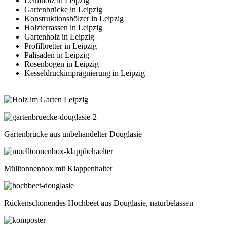
Leimholz in Leipzig
Gartenbrücke in Leipzig
Konstruktionshölzer in Leipzig
Holzterrassen in Leipzig
Gartenholz in Leipzig
Profilbretter in Leipzig
Palisaden in Leipzig
Rosenbogen in Leipzig
Kesseldruckimprägnierung in Leipzig
Gartenbrücke aus unbehandelter Douglasie
Mülltonnenbox mit Klappenhalter
Rückenschonendes Hochbeet aus Douglasie, naturbelassen