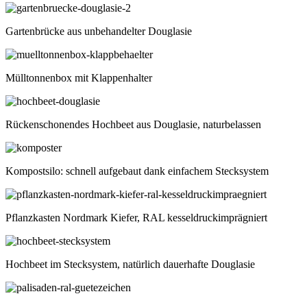
Gartenbrücke aus unbehandelter Douglasie
Mülltonnenbox mit Klappenhalter
Rückenschonendes Hochbeet aus Douglasie, naturbelassen
Kompostsilo: schnell aufgebaut dank einfachem Stecksystem
Pflanzkasten Nordmark Kiefer, RAL kesseldruckimprägniert
Hochbeet im Stecksystem, natürlich dauerhafte Douglasie