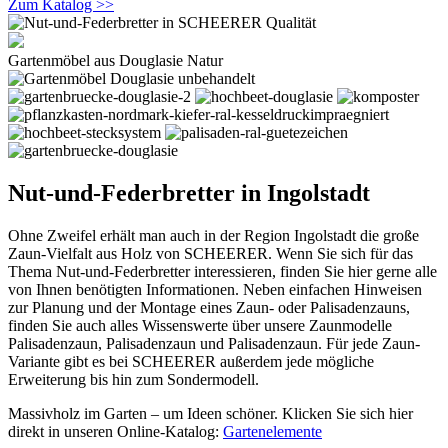
Zum Katalog >>
Gartenmöbel aus Douglasie Natur
Nut-und-Federbretter in Ingolstadt
Ohne Zweifel erhält man auch in der Region Ingolstadt die große
Zaun-Vielfalt aus Holz von SCHEERER. Wenn Sie sich für das
Thema Nut-und-Federbretter interessieren, finden Sie hier gerne alle
von Ihnen benötigten Informationen. Neben einfachen Hinweisen
zur Planung und der Montage eines Zaun- oder Palisadenzauns,
finden Sie auch alles Wissenswerte über unsere Zaunmodelle
Palisadenzaun, Palisadenzaun und Palisadenzaun. Für jede Zaun-
Variante gibt es bei SCHEERER außerdem jede mögliche
Erweiterung bis hin zum Sondermodell.
Massivholz im Garten – um Ideen schöner. Klicken Sie sich hier
direkt in unseren Online-Katalog:
Gartenelemente