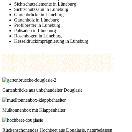
Sichtschutzelemente in Lüneburg
Sichtschutzzaun in Lüneburg
Gartenbrücke in Lüneburg
Gartenholz in Lüneburg
Profilbretter in Lüneburg
Palisaden in Lüneburg
Rosenbogen in Lüneburg
Kesseldruckimprägnierung in Lüneburg
Gartenbrücke aus unbehandelter Douglasie
Mülltonnenbox mit Klappenhalter
Rückenschonendes Hochbeet aus Douglasie, naturbelassen