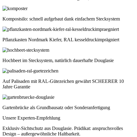
Kompostsilo: schnell aufgebaut dank einfachem Stecksystem
Pflanzkasten Nordmark Kiefer, RAL kesseldruckimprägniert
Hochbeet im Stecksystem, natürlich dauerhafte Douglasie
Auf Palisaden mit RAL-Gütezeichen gewährt SCHEERER 10
Jahre Garantie
Gartenbrücke als Grundbausatz oder Sonderanfertigung
Unsere Experten-Empfehlung
Exklusiv-Sichtschutz aus Douglasie. Prädikat: anspruchsvolles
Design – außergewöhnliche Haltbarkeit.