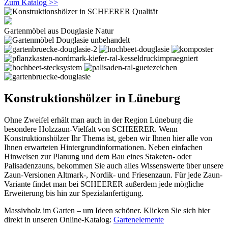
Zum Katalog >>
Gartenmöbel aus Douglasie Natur
Konstruktionshölzer in Lüneburg
Ohne Zweifel erhält man auch in der Region Lüneburg die
besondere Holzzaun-Vielfalt von SCHEERER. Wenn
Konstruktionshölzer Ihr Thema ist, geben wir Ihnen hier alle von
Ihnen erwarteten Hintergrundinformationen. Neben einfachen
Hinweisen zur Planung und dem Bau eines Staketen- oder
Palisadenzauns, bekommen Sie auch alles Wissenswerte über unsere
Zaun-Versionen Altmark-, Nordik- und Friesenzaun. Für jede Zaun-
Variante findet man bei SCHEERER außerdem jede mögliche
Erweiterung bis hin zur Spezialanfertigung.
Massivholz im Garten – um Ideen schöner. Klicken Sie sich hier
direkt in unseren Online-Katalog:
Gartenelemente