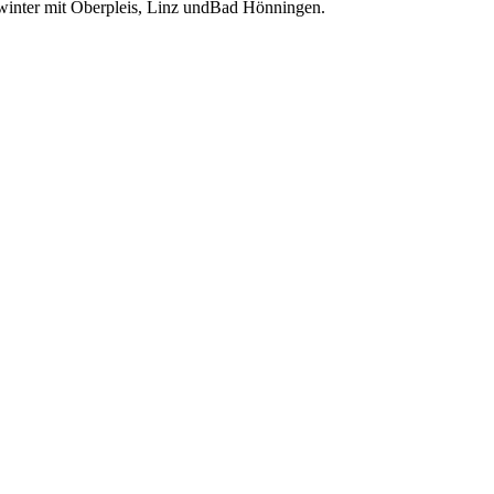
winter mit Oberpleis, Linz undBad Hönningen.