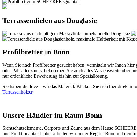
Terrassendielen aus Douglasie
Profilbretter in Bonn
Wenn Sie nach Profilbretter gesucht haben, vermitteln wir Ihnen hi
oder Palisadenzauns, bekommen Sie auch alles Wissenswerte über u
nur erdenkliche Erweiterung bis hin zur Speziallösung.
Sie haben die Idee – wir das Material. Klicken Sie sich hier direkt in
Terrassenhölzer
Unsere Händler im Raum Bonn
Sichtschutzelemente
, Carports und
Zäune
aus dem Hause SCHEERER be
und Funktionalität. Daher arbeiten wir in der Region Bonn mit den 