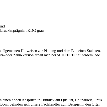
ben allgemeinen Hinweisen zur Planung und dem Bau eines Staketen-
chutz- oder Zaun-Version erhält man bei SCHEERER außerdem jede
en hohen Anspruch in Hinblick auf Qualität, Haltbarkeit, Optik
 Bonn befinden sich unsere Fachhändler zum Beispiel in den Orten