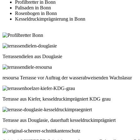
Profilbretter in Bonn
Palisaden in Bonn
Rosenbogen in Bonn
Kesseldruckimprägnierung in Bonn
Terrassendielen aus Douglasie
resoursa Terrasse vor Auftrag der wasserabweisenden Wachslasur
Terrasse aus Kiefer, kesseldruckimprägniert KDG grau
Terrasse aus Douglasie, dauerhaft kesseldruckimprägniert