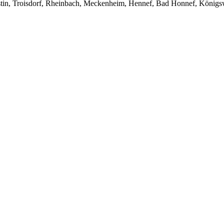
stin, Troisdorf, Rheinbach, Meckenheim, Hennef, Bad Honnef, Königs