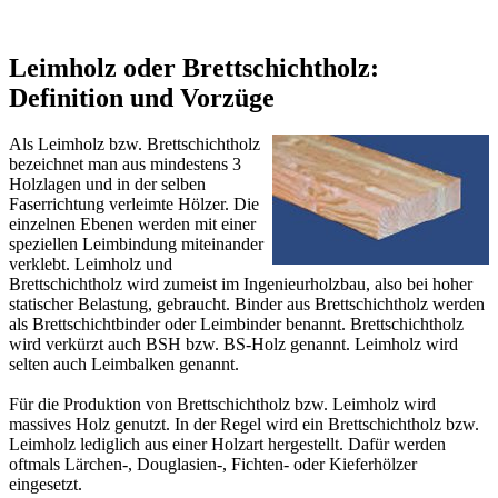
Leimholz oder Brettschichtholz:
Definition und Vorzüge
Als Leimholz bzw. Brettschichtholz
bezeichnet man aus mindestens 3
Holzlagen und in der selben
Faserrichtung verleimte Hölzer. Die
einzelnen Ebenen werden mit einer
speziellen Leimbindung miteinander
verklebt. Leimholz und
Brettschichtholz wird zumeist im Ingenieurholzbau, also bei hoher
statischer Belastung, gebraucht. Binder aus Brettschichtholz werden
als Brettschichtbinder oder Leimbinder benannt. Brettschichtholz
wird verkürzt auch BSH bzw. BS-Holz genannt. Leimholz wird
selten auch Leimbalken genannt.
Für die Produktion von Brettschichtholz bzw. Leimholz wird
massives Holz genutzt. In der Regel wird ein Brettschichtholz bzw.
Leimholz lediglich aus einer Holzart hergestellt. Dafür werden
oftmals Lärchen-, Douglasien-, Fichten- oder Kieferhölzer
eingesetzt.