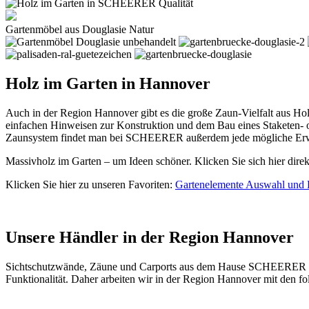
Gartenmöbel aus Douglasie Natur
Holz im Garten in Hannover
Auch in der Region Hannover gibt es die große Zaun-Vielfalt aus H
einfachen Hinweisen zur Konstruktion und dem Bau eines Staketen- 
Zaunsystem findet man bei SCHEERER außerdem jede mögliche Erwei
Massivholz im Garten – um Ideen schöner. Klicken Sie sich hier dire
Klicken Sie hier zu unseren Favoriten:
Gartenelemente Auswahl und 
Unsere Händler in der Region Hannover
Sichtschutzwände,
Zäune
und Carports aus dem Hause SCHEERER find
Funktionalität. Daher arbeiten wir in der Region Hannover mit den 