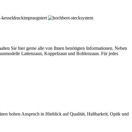
ten Sie hier gerne alle von Ihnen benötigten Informationen. Neben
 Zaunmodelle Lattenzaun, Koppelzaun und Bohlenzaun. Für jedes
 hohen Anspruch in Hinblick auf Qualität, Haltbarkeit, Optik und