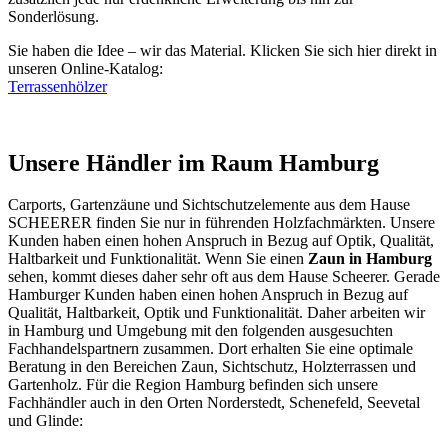
Sonderlösung.
Sie haben die Idee – wir das Material. Klicken Sie sich hier direkt in
unseren Online-Katalog:
Terrassenhölzer
Unsere Händler im Raum Hamburg
Carports
, Gartenzäune und
Sichtschutzelemente
aus dem Hause
SCHEERER finden Sie nur in führenden Holzfachmärkten. Unsere
Kunden haben einen hohen Anspruch in Bezug auf Optik, Qualität,
Haltbarkeit und Funktionalität. Wenn Sie einen
Zaun in Hamburg
sehen, kommt dieses daher sehr oft aus dem Hause Scheerer. Gerade
Hamburger Kunden haben einen hohen Anspruch in Bezug auf
Qualität, Haltbarkeit, Optik und Funktionalität. Daher arbeiten wir
in Hamburg und Umgebung mit den folgenden ausgesuchten
Fachhandelspartnern zusammen. Dort erhalten Sie eine optimale
Beratung in den Bereichen Zaun, Sichtschutz, Holzterrassen und
Gartenholz. Für die Region Hamburg befinden sich unsere
Fachhändler auch in den Orten Norderstedt, Schenefeld, Seevetal
und Glinde: