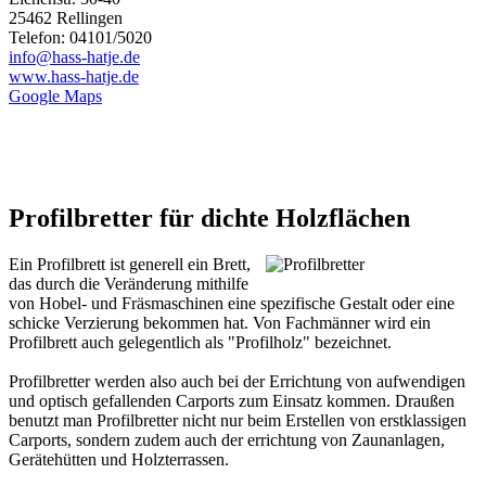
25462 Rellingen
Telefon: 04101/5020
info@hass-hatje.de
www.hass-hatje.de
Google Maps
Profilbretter für dichte Holzflächen
Ein Profilbrett ist generell ein Brett,
das durch die Veränderung mithilfe
von Hobel- und Fräsmaschinen eine spezifische Gestalt oder eine
schicke Verzierung bekommen hat. Von Fachmänner wird ein
Profilbrett auch gelegentlich als "Profilholz" bezeichnet.
Profilbretter werden also auch bei der Errichtung von aufwendigen
und optisch gefallenden
Carports
zum Einsatz kommen. Draußen
benutzt man Profilbretter nicht nur beim Erstellen von erstklassigen
Carports, sondern zudem auch der errichtung von Zaunanlagen,
Gerätehütten und Holzterrassen.