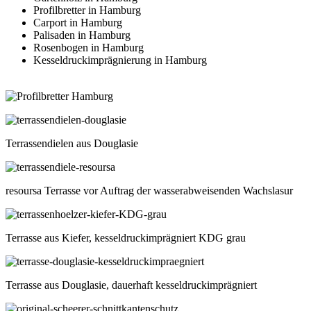
Profilbretter in Hamburg
Carport in Hamburg
Palisaden in Hamburg
Rosenbogen in Hamburg
Kesseldruckimprägnierung in Hamburg
Terrassendielen aus Douglasie
resoursa Terrasse vor Auftrag der wasserabweisenden Wachslasur
Terrasse aus Kiefer, kesseldruckimprägniert KDG grau
Terrasse aus Douglasie, dauerhaft kesseldruckimprägniert