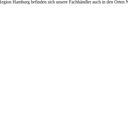
 Region Hamburg befinden sich unsere Fachhändler auch in den Orten N