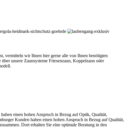
vermitteln wir Ihnen hier gerne alle von Ihnen benötigten
e über unsere Zaunsysteme Friesenzaun, Koppelzaun oder
odell.
ben einen hohen Anspruch in Bezug auf Optik, Qualität,
mburger Kunden haben einen hohen Anspruch in Bezug auf Qualität,
zusammen. Dort erhalten Sie eine optimale Beratung in den