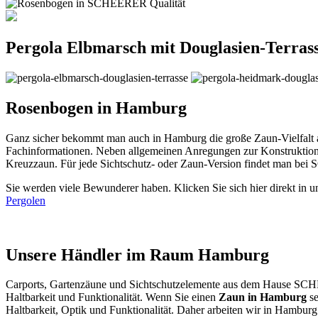
Pergola Elbmarsch mit Douglasien-Terras
Rosenbogen in Hamburg
Ganz sicher bekommt man auch in Hamburg die große Zaun-Vielfalt a
Fachinformationen. Neben allgemeinen Anregungen zur Konstruktion 
Kreuzzaun. Für jede Sichtschutz- oder Zaun-Version findet man be
Sie werden viele Bewunderer haben. Klicken Sie sich hier direkt in 
Pergolen
Unsere Händler im Raum Hamburg
Carports
, Gartenzäune und
Sichtschutzelemente
aus dem Hause SCHEE
Haltbarkeit und Funktionalität. Wenn Sie einen
Zaun in Hamburg
se
Haltbarkeit, Optik und Funktionalität. Daher arbeiten wir in Hambu