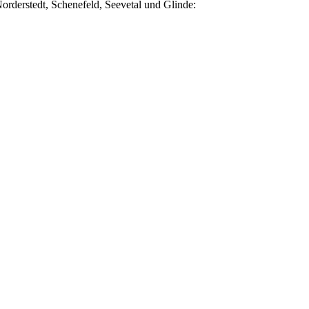
orderstedt, Schenefeld, Seevetal und Glinde: