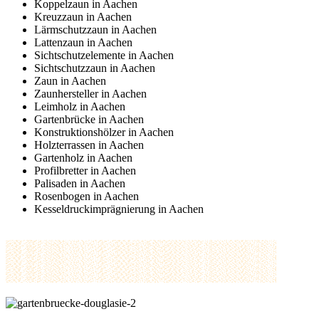
Koppelzaun in Aachen
Kreuzzaun in Aachen
Lärmschutzzaun in Aachen
Lattenzaun in Aachen
Sichtschutzelemente in Aachen
Sichtschutzzaun in Aachen
Zaun in Aachen
Zaunhersteller in Aachen
Leimholz in Aachen
Gartenbrücke in Aachen
Konstruktionshölzer in Aachen
Holzterrassen in Aachen
Gartenholz in Aachen
Profilbretter in Aachen
Palisaden in Aachen
Rosenbogen in Aachen
Kesseldruckimprägnierung in Aachen