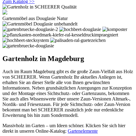
Zum Katalog >>
Gartenmöbel aus Douglasie Natur
Gartenholz in Magdeburg
Auch im Raum Magdeburg gibt es die große Zaun-Vielfalt aus Holz
von SCHEERER. Wenn Gartenholz Ihr aktuelles Anliegen ist,
erhalten Sie an dieser Stelle alle von Ihnen gewünschten
Informationen. Neben grundsätzlichen Anregungen zur Konzeption
und der Montage eines Sichtschutz- oder Gartenzauns, bekommen
Sie auch alles Wissenswerte über unsere Zaun-Versionen Altmark-,
Nordik- und Friesenzaun. Für jede Sichtschutz- oder Zaun-Version
bekommt man bei SCHEERER zusätzlich jede nur erdenkliche
Erweiterung bis hin zum Sondermodell.
Massivholz im Garten – um Ideen schöner. Klicken Sie sich hier
direkt in unseren Online-Katalog:
Gartenelemente