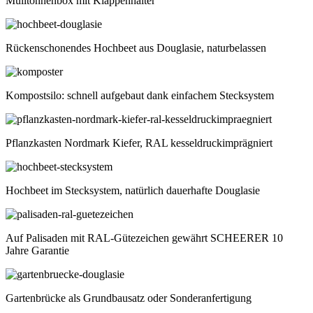
Mülltonnenbox mit Klappenhalter
Rückenschonendes Hochbeet aus Douglasie, naturbelassen
Kompostsilo: schnell aufgebaut dank einfachem Stecksystem
Pflanzkasten Nordmark Kiefer, RAL kesseldruckimprägniert
Hochbeet im Stecksystem, natürlich dauerhafte Douglasie
Auf Palisaden mit RAL-Gütezeichen gewährt SCHEERER 10
Jahre Garantie
Gartenbrücke als Grundbausatz oder Sonderanfertigung