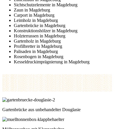
Sichtschutzelemente in Magdeburg
Zaun in Magdeburg
Carport in Magdeburg
Leimholz in Magdeburg
Gartenbrücke in Magdeburg
Konstruktionshölzer in Magdeburg
Holzterrassen in Magdeburg
Gartenholz in Magdeburg
Profilbretter in Magdeburg
Palisaden in Magdeburg
Rosenbogen in Magdeburg
Kesseldruckimprägnierung in Magdeburg
Gartenbrücke aus unbehandelter Douglasie