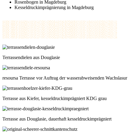
Rosenbogen in Magdeburg
Kesseldruckimprägnierung in Magdeburg
Terrassendielen aus Douglasie
resoursa Terrasse vor Auftrag der wasserabweisenden Wachslasur
Terrasse aus Kiefer, kesseldruckimprägniert KDG grau
Terrasse aus Douglasie, dauerhaft kesseldruckimprägniert