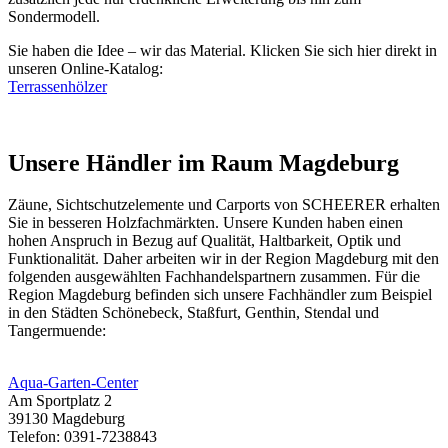
Sondermodell.
Sie haben die Idee – wir das Material. Klicken Sie sich hier direkt in
unseren Online-Katalog:
Terrassenhölzer
Unsere Händler im Raum Magdeburg
Zäune,
Sichtschutzelemente
und Carports von SCHEERER erhalten
Sie in besseren Holzfachmärkten. Unsere Kunden haben einen
hohen Anspruch in Bezug auf Qualität, Haltbarkeit, Optik und
Funktionalität. Daher arbeiten wir in der Region Magdeburg mit den
folgenden ausgewählten Fachhandelspartnern zusammen. Für die
Region Magdeburg befinden sich unsere Fachhändler zum Beispiel
in den Städten Schönebeck, Staßfurt, Genthin, Stendal und
Tangermuende:
Aqua-Garten-Center
Am Sportplatz 2
39130 Magdeburg
Telefon: 0391-7238843