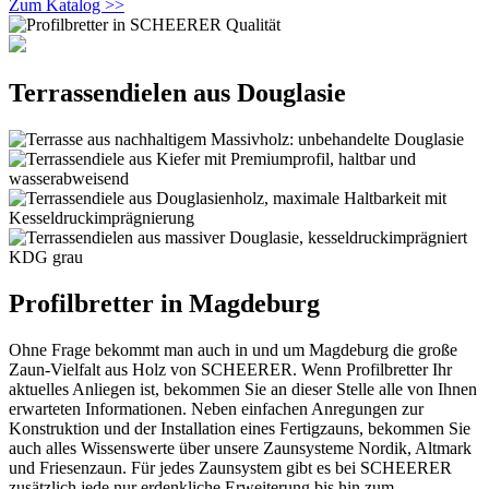
Zum Katalog >>
Terrassendielen aus Douglasie
Profilbretter in Magdeburg
Ohne Frage bekommt man auch in und um Magdeburg die große
Zaun-Vielfalt aus Holz von SCHEERER. Wenn Profilbretter Ihr
aktuelles Anliegen ist, bekommen Sie an dieser Stelle alle von Ihnen
erwarteten Informationen. Neben einfachen Anregungen zur
Konstruktion und der Installation eines Fertigzauns, bekommen Sie
auch alles Wissenswerte über unsere Zaunsysteme Nordik, Altmark
und Friesenzaun. Für jedes Zaunsystem gibt es bei SCHEERER
zusätzlich jede nur erdenkliche Erweiterung bis hin zum