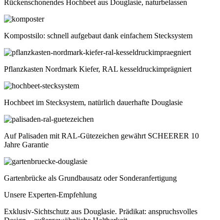
Rückenschonendes Hochbeet aus Douglasie, naturbelassen
Kompostsilo: schnell aufgebaut dank einfachem Stecksystem
Pflanzkasten Nordmark Kiefer, RAL kesseldruckimprägniert
Hochbeet im Stecksystem, natürlich dauerhafte Douglasie
Auf Palisaden mit RAL-Gütezeichen gewährt SCHEERER 10
Jahre Garantie
Gartenbrücke als Grundbausatz oder Sonderanfertigung
Unsere Experten-Empfehlung
Exklusiv-Sichtschutz aus Douglasie. Prädikat: anspruchsvolles