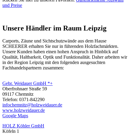
und Preise
Unsere Händler im Raum Leipzig
Carports,
Zäune
und Sichtschutzwände aus dem Hause
SCHEERER erhalten Sie nur in führenden Holzfachmärkten.
Unsere Kunden haben einen hohen Anspruch in Hinblick auf
Qualität, Haltbarkeit, Optik und Funktionalität. Daher arbeiten wir
in der Region Leipzig mit den folgenden ausgesuchten
Fachhandelspartnern zusammen:
Gebr. Weidauer GmbH *+
Oberfrohnaer Straße 59
09117 Chemnitz
Telefon: 0371-842290
infochemnitz@holzweidauer.de
www.holzweidauer.de
Google Maps
HOLZ Köhler GmbH
Köfeln 1