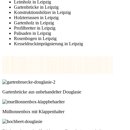
Leimholz in Leipzig
Gartenbrücke in Leipzig
Konstruktionshölzer in Leipzig
Holzterrassen in Leipzig
Gartenholz in Leipzig
Profilbretter in Leipzig
Palisaden in Leipzig
Rosenbogen in Leipzig
Kesseldruckimprägnierung in Leipzig
Gartenbrücke aus unbehandelter Douglasie
Mülltonnenbox mit Klappenhalter