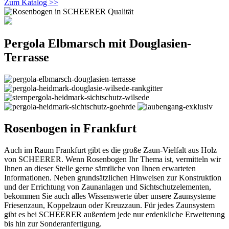
Zum Katalog >>
Pergola Elbmarsch mit Douglasien-
Terrasse
Rosenbogen in Frankfurt
Auch im Raum Frankfurt gibt es die große Zaun-Vielfalt aus Holz
von SCHEERER. Wenn Rosenbogen Ihr Thema ist, vermitteln wir
Ihnen an dieser Stelle gerne sämtliche von Ihnen erwarteten
Informationen. Neben grundsätzlichen Hinweisen zur Konstruktion
und der Errichtung von Zaunanlagen und Sichtschutzelementen,
bekommen Sie auch alles Wissenswerte über unsere Zaunsysteme
Friesenzaun, Koppelzaun oder Kreuzzaun. Für jedes Zaunsystem
gibt es bei SCHEERER außerdem jede nur erdenkliche Erweiterung
bis hin zur Sonderanfertigung.