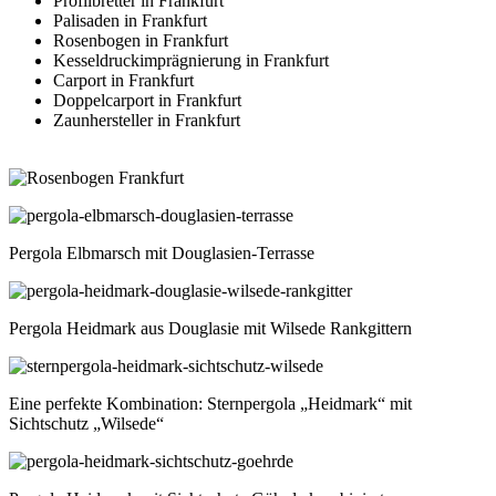
Profilbretter in Frankfurt
Palisaden in Frankfurt
Rosenbogen in Frankfurt
Kesseldruckimprägnierung in Frankfurt
Carport in Frankfurt
Doppelcarport in Frankfurt
Zaunhersteller in Frankfurt
Pergola Elbmarsch mit Douglasien-Terrasse
Pergola Heidmark aus Douglasie mit Wilsede Rankgittern
Eine perfekte Kombination: Sternpergola „Heidmark“ mit
Sichtschutz „Wilsede“