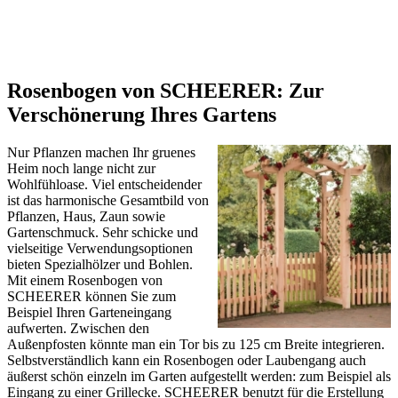
Rosenbogen von SCHEERER: Zur
Verschönerung Ihres Gartens
Nur Pflanzen machen Ihr gruenes
Heim noch lange nicht zur
Wohlfühloase. Viel entscheidender
ist das harmonische Gesamtbild von
Pflanzen, Haus, Zaun sowie
Gartenschmuck. Sehr schicke und
vielseitige Verwendungsoptionen
bieten Spezialhölzer und Bohlen.
Mit einem Rosenbogen von
SCHEERER können Sie zum
Beispiel Ihren Garteneingang
aufwerten. Zwischen den
Außenpfosten könnte man ein Tor bis zu 125 cm Breite integrieren.
Selbstverständlich kann ein Rosenbogen oder Laubengang auch
äußerst schön einzeln im Garten aufgestellt werden: zum Beispiel als
Eingang zu einer Grillecke. SCHEERER benutzt für die Erstellung