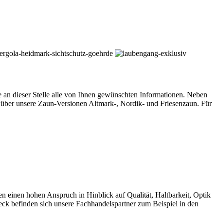
an dieser Stelle alle von Ihnen gewünschten Informationen. Neben
über unsere Zaun-Versionen Altmark-, Nordik- und Friesenzaun. Für
nen hohen Anspruch in Hinblick auf Qualität, Haltbarkeit, Optik
ck befinden sich unsere Fachhandelspartner zum Beispiel in den