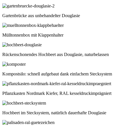
Gartenbrücke aus unbehandelter Douglasie
Mülltonnenbox mit Klappenhalter
Rückenschonendes Hochbeet aus Douglasie, naturbelassen
Kompostsilo: schnell aufgebaut dank einfachem Stecksystem
Pflanzkasten Nordmark Kiefer, RAL kesseldruckimprägniert
Hochbeet im Stecksystem, natürlich dauerhafte Douglasie