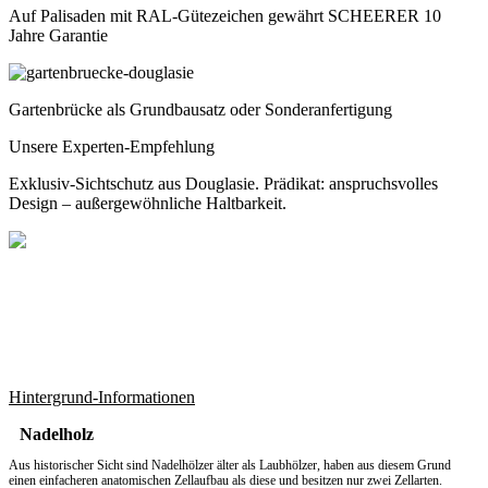
Auf Palisaden mit RAL-Gütezeichen gewährt SCHEERER 10
Jahre Garantie
Gartenbrücke als Grundbausatz oder Sonderanfertigung
Unsere Experten-Empfehlung
Exklusiv-Sichtschutz aus Douglasie. Prädikat: anspruchsvolles
Design – außergewöhnliche Haltbarkeit.
Hintergrund-Informationen
Nadelholz
Aus historischer Sicht sind Nadelhölzer älter als Laubhölzer, haben aus diesem Grund
einen einfacheren anatomischen Zellaufbau als diese und besitzen nur zwei Zellarten.