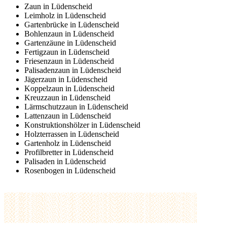
Zaun in Lüdenscheid
Leimholz in Lüdenscheid
Gartenbrücke in Lüdenscheid
Bohlenzaun in Lüdenscheid
Gartenzäune in Lüdenscheid
Fertigzaun in Lüdenscheid
Friesenzaun in Lüdenscheid
Palisadenzaun in Lüdenscheid
Jägerzaun in Lüdenscheid
Koppelzaun in Lüdenscheid
Kreuzzaun in Lüdenscheid
Lärmschutzzaun in Lüdenscheid
Lattenzaun in Lüdenscheid
Konstruktionshölzer in Lüdenscheid
Holzterrassen in Lüdenscheid
Gartenholz in Lüdenscheid
Profilbretter in Lüdenscheid
Palisaden in Lüdenscheid
Rosenbogen in Lüdenscheid