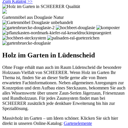
Zum Katalog >>
Gartenmöbel aus Douglasie Natur
Holz im Garten in Lüdenscheid
Ohne Frage erhält man auch im Raum Lüdenscheid die besondere
Holzzaun-Vielfalt von SCHEERER. Wenn Holz im Garten Ihr
Thema ist, finden Sie an dieser Stelle gerne alle von Ihnen
erwarteten Fachinformationen. Neben allgemeinen Anregungen zur
Konzeption und dem Aufbau eines Steckzauns, bekommen Sie auch
alles Wissenswerte über unsere Zaun-Serien Jägerzaun, Friesenzaun
und Rundholzzaun. Für jedes Zaunsystem findet man bei
SCHEERER zusätzlich jede denkbare Erweiterung bis hin zur
Speziallösung.
Massivholz im Garten – um Ideen schöner. Klicken Sie sich hier
direkt in unseren Online-Katalog:
Gartenelemente