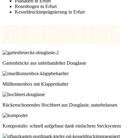
Palisaden in Erfurt
Rosenbogen in Erfurt
Kesseldruckimprägnierung in Erfurt
Gartenbrücke aus unbehandelter Douglasie
Mülltonnenbox mit Klappenhalter
Rückenschonendes Hochbeet aus Douglasie, naturbelassen
Kompostsilo: schnell aufgebaut dank einfachem Stecksystem