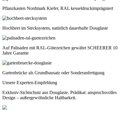
Pflanzkasten Nordmark Kiefer, RAL kesseldruckimprägniert
Hochbeet im Stecksystem, natürlich dauerhafte Douglasie
Auf Palisaden mit RAL-Gütezeichen gewährt SCHEERER 10
Jahre Garantie
Gartenbrücke als Grundbausatz oder Sonderanfertigung
Unsere Experten-Empfehlung
Exklusiv-Sichtschutz aus Douglasie. Prädikat: anspruchsvolles
Design – außergewöhnliche Haltbarkeit.