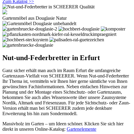
Zum Katalog >>
Gartenmöbel aus Douglasie Natur
Nut-und-Federbretter in Erfurt
Ganz sicher erhält man auch im Raum Erfurt die umfangreiche
Gartenzaun-Vielfalt von SCHEERER. Wenn Nut-und-Federbretter
Ihr Thema ist, vermitteln wir Ihnen hier gerne sämtliche von Ihnen
gewünschten Fachinformationen. Neben einfachen Hinweisen zur
Planung und der Montage eines Sichtschutz- oder Gartenzauns,
bekommen Sie auch alles Wissenswerte über unsere Zaunsysteme
Nordik, Altmark und Friesenzaun. Für jede Sichtschutz- oder Zaun-
Version erhält man bei SCHEERER zudem jede denkbare
Erweiterung bis hin zum Sondermodell.
Massivholz im Garten – um Ideen schöner. Klicken Sie sich hier
direkt in unseren Online-Katalog:
Gartenelemente