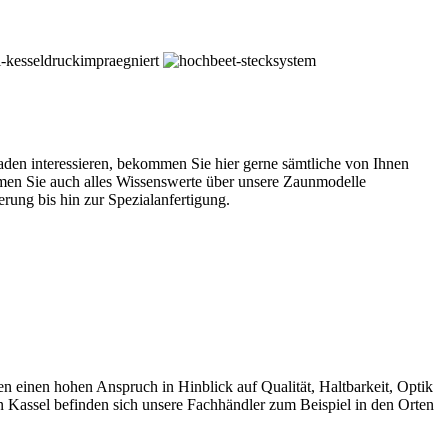
en interessieren, bekommen Sie hier gerne sämtliche von Ihnen
en Sie auch alles Wissenswerte über unsere Zaunmodelle
ung bis hin zur Spezialanfertigung.
nen hohen Anspruch in Hinblick auf Qualität, Haltbarkeit, Optik
 Kassel befinden sich unsere Fachhändler zum Beispiel in den Orten