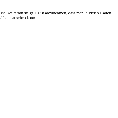
el weiterhin steigt. Es ist anzunehmen, dass man in vielen Gärten
dtbilds ansehen kann.