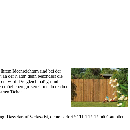
: Ihrem Ideenreichtum sind bei der
t an der Natur, denn besonders die
sein wird. Die gleichmäßig rund
len möglichen großen Gartenbereichen.
artenflächen.
ng. Dass darauf Verlass ist, demonstriert SCHEERER mit Garantien