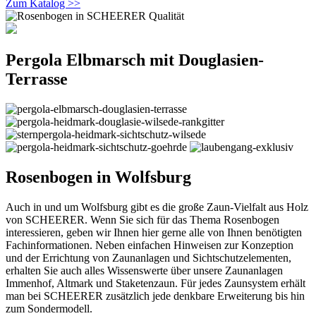
Zum Katalog >>
Pergola Elbmarsch mit Douglasien-
Terrasse
Rosenbogen in Wolfsburg
Auch in und um Wolfsburg gibt es die große Zaun-Vielfalt aus Holz
von SCHEERER. Wenn Sie sich für das Thema Rosenbogen
interessieren, geben wir Ihnen hier gerne alle von Ihnen benötigten
Fachinformationen. Neben einfachen Hinweisen zur Konzeption
und der Errichtung von Zaunanlagen und Sichtschutzelementen,
erhalten Sie auch alles Wissenswerte über unsere Zaunanlagen
Immenhof, Altmark und Staketenzaun. Für jedes Zaunsystem erhält
man bei SCHEERER zusätzlich jede denkbare Erweiterung bis hin
zum Sondermodell.