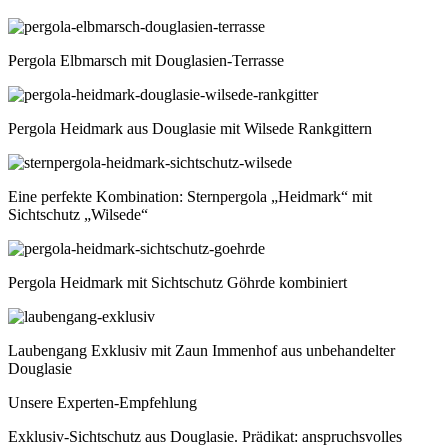
Pergola Elbmarsch mit Douglasien-Terrasse
Pergola Heidmark aus Douglasie mit Wilsede Rankgittern
Eine perfekte Kombination: Sternpergola „Heidmark“ mit
Sichtschutz „Wilsede“
Pergola Heidmark mit Sichtschutz Göhrde kombiniert
Laubengang Exklusiv mit Zaun Immenhof aus unbehandelter
Douglasie
Unsere Experten-Empfehlung
Exklusiv-Sichtschutz aus Douglasie. Prädikat: anspruchsvolles