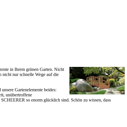
ente in Ihrem grünen Garten. Nicht
 nicht nur schnelle Wege auf die
d unsere Gartenelemente beides:
it, unübertroffene
rke SCHEERER so enorm glücklich sind. Schön zu wissen, dass