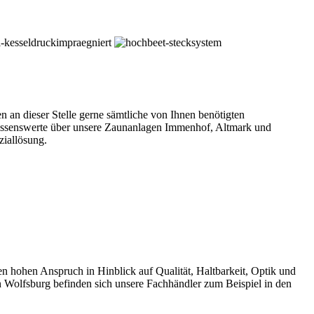
an dieser Stelle gerne sämtliche von Ihnen benötigten
Wissenswerte über unsere Zaunanlagen Immenhof, Altmark und
ziallösung.
ohen Anspruch in Hinblick auf Qualität, Haltbarkeit, Optik und
 Wolfsburg befinden sich unsere Fachhändler zum Beispiel in den