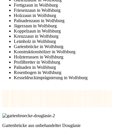
Fertigzaun in Wolfsburg
Friesenzaun in Wolfsburg
Holzzaun in Wolfsburg
Palisadenzaun in Wolfsburg
Jägerzaun in Wolfsburg
Koppelzaun in Wolfsburg
Kreuzzaun in Wolfsburg
Leimholz in Wolfsburg
Gartenbrücke in Wolfsburg
Konstruktionshölzer in Wolfsburg
Holzterrassen in Wolfsburg
Profilbretter in Wolfsburg
Palisaden in Wolfsburg
Rosenbogen in Wolfsburg
Kesseldruckimprägnierung in Wolfsburg
Gartenbrücke aus unbehandelter Douglasie