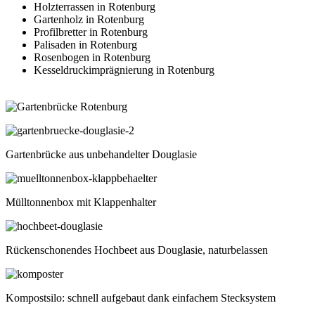
Holzterrassen in Rotenburg
Gartenholz in Rotenburg
Profilbretter in Rotenburg
Palisaden in Rotenburg
Rosenbogen in Rotenburg
Kesseldruckimprägnierung in Rotenburg
Gartenbrücke aus unbehandelter Douglasie
Mülltonnenbox mit Klappenhalter
Rückenschonendes Hochbeet aus Douglasie, naturbelassen
Kompostsilo: schnell aufgebaut dank einfachem Stecksystem