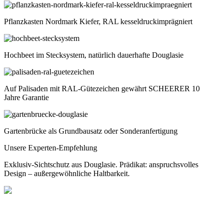
Pflanzkasten Nordmark Kiefer, RAL kesseldruckimprägniert
Hochbeet im Stecksystem, natürlich dauerhafte Douglasie
Auf Palisaden mit RAL-Gütezeichen gewährt SCHEERER 10
Jahre Garantie
Gartenbrücke als Grundbausatz oder Sonderanfertigung
Unsere Experten-Empfehlung
Exklusiv-Sichtschutz aus Douglasie. Prädikat: anspruchsvolles
Design – außergewöhnliche Haltbarkeit.