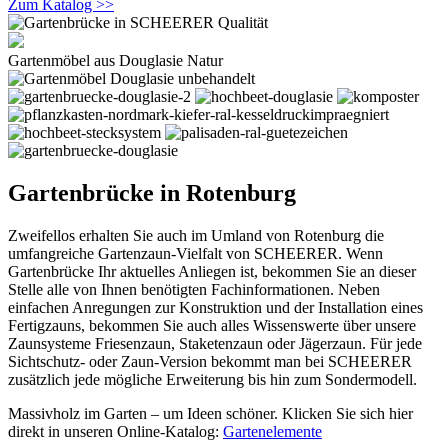
Zum Katalog >>
Gartenmöbel aus Douglasie Natur
Gartenbrücke in Rotenburg
Zweifellos erhalten Sie auch im Umland von Rotenburg die
umfangreiche Gartenzaun-Vielfalt von SCHEERER. Wenn
Gartenbrücke Ihr aktuelles Anliegen ist, bekommen Sie an dieser
Stelle alle von Ihnen benötigten Fachinformationen. Neben
einfachen Anregungen zur Konstruktion und der Installation eines
Fertigzauns, bekommen Sie auch alles Wissenswerte über unsere
Zaunsysteme Friesenzaun, Staketenzaun oder Jägerzaun. Für jede
Sichtschutz- oder Zaun-Version bekommt man bei SCHEERER
zusätzlich jede mögliche Erweiterung bis hin zum Sondermodell.
Massivholz im Garten – um Ideen schöner. Klicken Sie sich hier
direkt in unseren Online-Katalog:
Gartenelemente