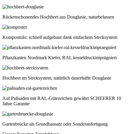
Rückenschonendes Hochbeet aus Douglasie, naturbelassen
Kompostsilo: schnell aufgebaut dank einfachem Stecksystem
Pflanzkasten Nordmark Kiefer, RAL kesseldruckimprägniert
Hochbeet im Stecksystem, natürlich dauerhafte Douglasie
Auf Palisaden mit RAL-Gütezeichen gewährt SCHEERER 10
Jahre Garantie
Gartenbrücke als Grundbausatz oder Sonderanfertigung