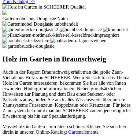
Zum Katalog >>
Gartenmöbel aus Douglasie Natur
Holz im Garten in Braunschweig
Auch in der Region Braunschweig erhält man die große Zaun-
Vielfalt aus Holz von SCHEERER. Wenn Sie sich für das Thema
Holz im Garten interessieren, bekommen Sie hier alle von Ihnen
erwarteten Hintergrundinformationen. Neben grundsätzlichen
Hinweisen zur Planung und dem Bau eines Staketen- oder
Palisadenzauns, finden Sie auch alles Wissenswerte über unsere
Zaunsysteme Friesenzaun, Koppelzaun oder Kreuzzaun. Für jedes
Zaunsystem bekommt man bei SCHEERER zudem jede mögliche
Erweiterung bis hin zur Spezialanfertigung.
Massivholz im Garten – um Ideen schöner. Klicken Sie sich hier
direkt in unseren Online-Katalog:
Gartenelemente