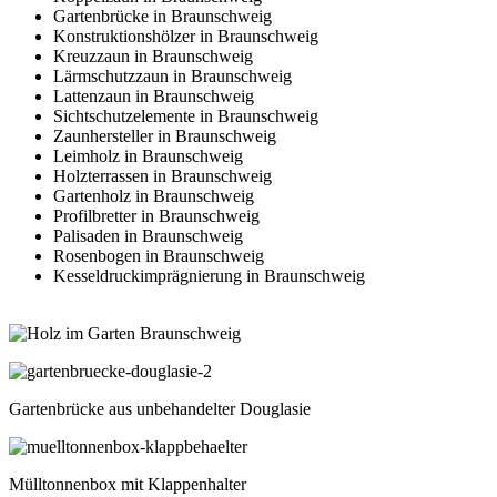
Gartenbrücke in Braunschweig
Konstruktionshölzer in Braunschweig
Kreuzzaun in Braunschweig
Lärmschutzzaun in Braunschweig
Lattenzaun in Braunschweig
Sichtschutzelemente in Braunschweig
Zaunhersteller in Braunschweig
Leimholz in Braunschweig
Holzterrassen in Braunschweig
Gartenholz in Braunschweig
Profilbretter in Braunschweig
Palisaden in Braunschweig
Rosenbogen in Braunschweig
Kesseldruckimprägnierung in Braunschweig
Gartenbrücke aus unbehandelter Douglasie
Mülltonnenbox mit Klappenhalter