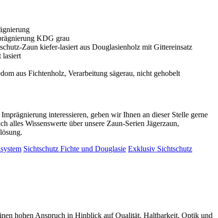
rägnierung interessieren, geben wir Ihnen an dieser Stelle gerne
ch alles Wissenswerte über unsere Zaun-Serien Jägerzaun,
lösung.
nsystem
Sichtschutz Fichte und Douglasie
Exklusiv Sichtschutz
 hohen Anspruch in Hinblick auf Qualität, Haltbarkeit, Optik und