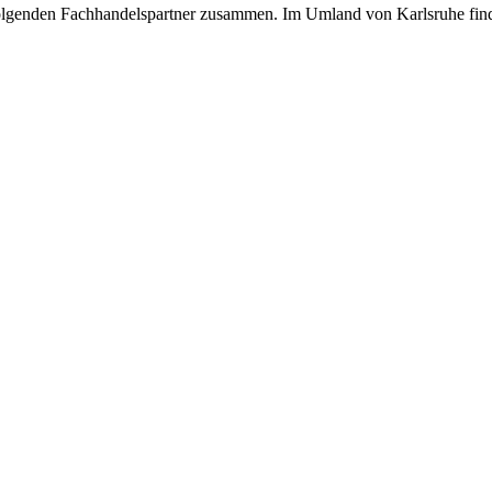
 folgenden Fachhandelspartner zusammen. Im Umland von Karlsruhe fin