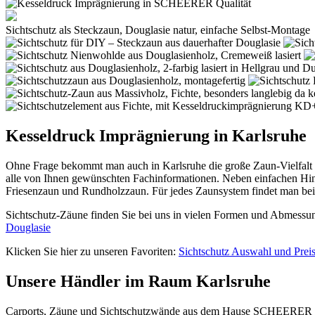
Sichtschutz als Steckzaun, Douglasie natur, einfache Selbst-Montage
Kesseldruck Imprägnierung in Karlsruhe
Ohne Frage bekommt man auch in Karlsruhe die große Zaun-Vielfalt 
alle von Ihnen gewünschten Fachinformationen. Neben einfachen Hin
Friesenzaun und Rundholzzaun. Für jedes Zaunsystem findet man bei
Sichtschutz-Zäune finden Sie bei uns in vielen Formen und Abmessung
Douglasie
Klicken Sie hier zu unseren Favoriten:
Sichtschutz Auswahl und Prei
Unsere Händler im Raum Karlsruhe
Carports,
Zäune
und Sichtschutzwände aus dem Hause SCHEERER finde