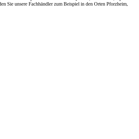
den Sie unsere Fachhändler zum Beispiel in den Orten Pforzheim,