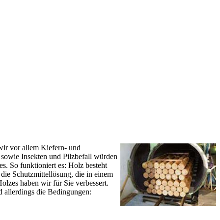
ir vor allem Kiefern- und
 sowie Insekten und Pilzbefall würden
s. So funktioniert es: Holz besteht
die Schutzmittellösung, die in einem
lzes haben wir für Sie verbessert.
allerdings die Bedingungen: