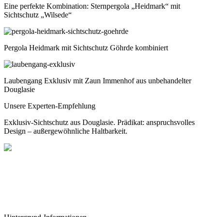
Eine perfekte Kombination: Sternpergola „Heidmark“ mit
Sichtschutz „Wilsede“
Pergola Heidmark mit Sichtschutz Göhrde kombiniert
Laubengang Exklusiv mit Zaun Immenhof aus unbehandelter
Douglasie
Unsere Experten-Empfehlung
Exklusiv-Sichtschutz aus Douglasie. Prädikat: anspruchsvolles
Design – außergewöhnliche Haltbarkeit.