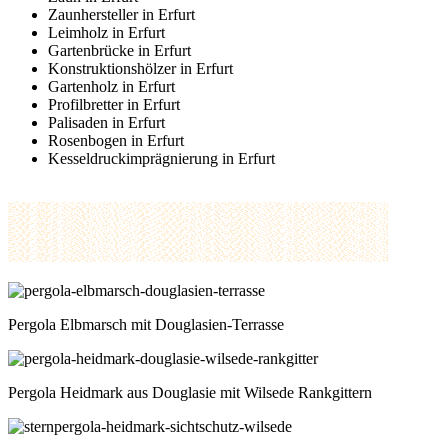
Zaunhersteller in Erfurt
Leimholz in Erfurt
Gartenbrücke in Erfurt
Konstruktionshölzer in Erfurt
Gartenholz in Erfurt
Profilbretter in Erfurt
Palisaden in Erfurt
Rosenbogen in Erfurt
Kesseldruckimprägnierung in Erfurt
Pergola Elbmarsch mit Douglasien-Terrasse
Pergola Heidmark aus Douglasie mit Wilsede Rankgittern