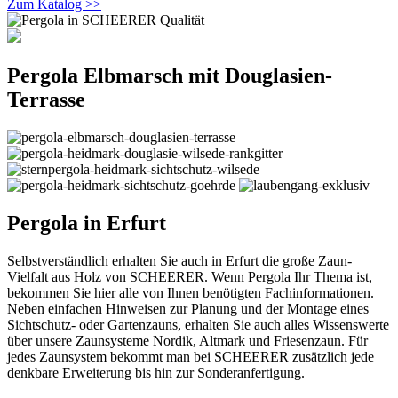
Zum Katalog >>
Pergola Elbmarsch mit Douglasien-
Terrasse
Pergola in Erfurt
Selbstverständlich erhalten Sie auch in Erfurt die große Zaun-
Vielfalt aus Holz von SCHEERER. Wenn Pergola Ihr Thema ist,
bekommen Sie hier alle von Ihnen benötigten Fachinformationen.
Neben einfachen Hinweisen zur Planung und der Montage eines
Sichtschutz- oder Gartenzauns, erhalten Sie auch alles Wissenswerte
über unsere Zaunsysteme Nordik, Altmark und Friesenzaun. Für
jedes Zaunsystem bekommt man bei SCHEERER zusätzlich jede
denkbare Erweiterung bis hin zur Sonderanfertigung.