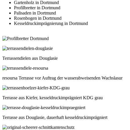
Gartenholz in Dortmund
Profilbretter in Dortmund
Palisaden in Dortmund
Rosenbogen in Dortmund
Kesseldruckimprägnierung in Dortmund
Terrassendielen aus Douglasie
resoursa Terrasse vor Auftrag der wasserabweisenden Wachslasur
Terrasse aus Kiefer, kesseldruckimprägniert KDG grau
Terrasse aus Douglasie, dauerhaft kesseldruckimprägniert