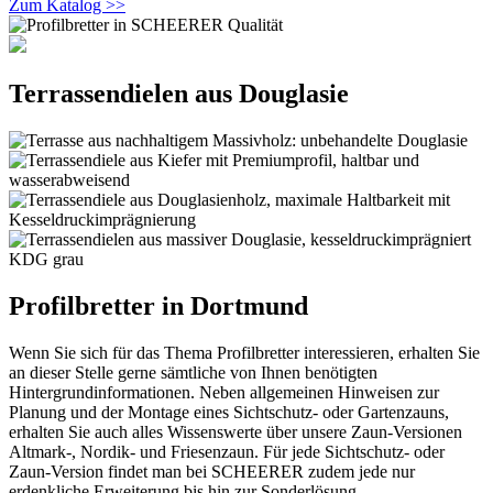
Zum Katalog >>
Terrassendielen aus Douglasie
Profilbretter in Dortmund
Wenn Sie sich für das Thema Profilbretter interessieren, erhalten Sie
an dieser Stelle gerne sämtliche von Ihnen benötigten
Hintergrundinformationen. Neben allgemeinen Hinweisen zur
Planung und der Montage eines Sichtschutz- oder Gartenzauns,
erhalten Sie auch alles Wissenswerte über unsere Zaun-Versionen
Altmark-, Nordik- und Friesenzaun. Für jede Sichtschutz- oder
Zaun-Version findet man bei SCHEERER zudem jede nur
erdenkliche Erweiterung bis hin zur Sonderlösung.