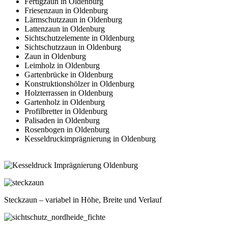
Fertigzaun in Oldenburg
Friesenzaun in Oldenburg
Lärmschutzzaun in Oldenburg
Lattenzaun in Oldenburg
Sichtschutzelemente in Oldenburg
Sichtschutzzaun in Oldenburg
Zaun in Oldenburg
Leimholz in Oldenburg
Gartenbrücke in Oldenburg
Konstruktionshölzer in Oldenburg
Holzterrassen in Oldenburg
Gartenholz in Oldenburg
Profilbretter in Oldenburg
Palisaden in Oldenburg
Rosenbogen in Oldenburg
Kesseldruckimprägnierung in Oldenburg
Steckzaun – variabel in Höhe, Breite und Verlauf