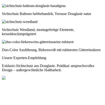
Sichtschutz Baltrum farbbehandelt, Terrasse Douglasie natur
Sichtschutz Wendland, montagefertige Elemente,
kesseldruckimprägniert
Duo-Color Ausführung, Birkenweiß mit rubinroten Gittereinsätzen
Unsere Experten-Empfehlung
Exklusiv-Sichtschutz aus Douglasie. Prädikat: anspruchsvolles
Design – außergewöhnliche Haltbarkeit.