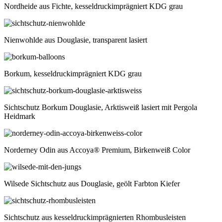
Nordheide aus Fichte, kesseldruckimprägniert KDG grau
Nienwohlde aus Douglasie, transparent lasiert
Borkum, kesseldruckimprägniert KDG grau
Sichtschutz Borkum Douglasie, Arktisweiß lasiert mit Pergola
Heidmark
Norderney Odin aus Accoya® Premium, Birkenweiß Color
Wilsede Sichtschutz aus Douglasie, geölt Farbton Kiefer
Sichtschutz aus kesseldruckimprägnierten Rhombusleisten