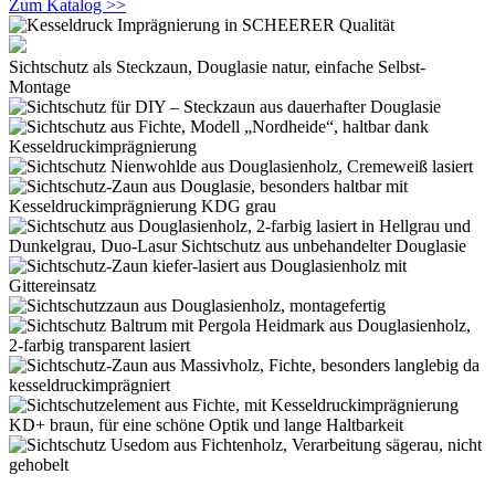
Zum Katalog >>
Sichtschutz als Steckzaun, Douglasie natur, einfache Selbst-
Montage