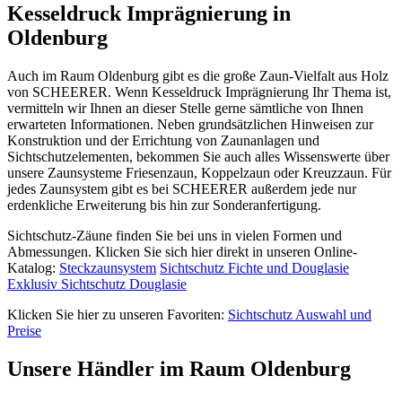
Kesseldruck Imprägnierung in
Oldenburg
Auch im Raum Oldenburg gibt es die große Zaun-Vielfalt aus Holz
von SCHEERER. Wenn Kesseldruck Imprägnierung Ihr Thema ist,
vermitteln wir Ihnen an dieser Stelle gerne sämtliche von Ihnen
erwarteten Informationen. Neben grundsätzlichen Hinweisen zur
Konstruktion und der Errichtung von Zaunanlagen und
Sichtschutzelementen, bekommen Sie auch alles Wissenswerte über
unsere Zaunsysteme Friesenzaun, Koppelzaun oder Kreuzzaun. Für
jedes Zaunsystem gibt es bei SCHEERER außerdem jede nur
erdenkliche Erweiterung bis hin zur Sonderanfertigung.
Sichtschutz-Zäune finden Sie bei uns in vielen Formen und
Abmessungen. Klicken Sie sich hier direkt in unseren Online-
Katalog:
Steckzaunsystem
Sichtschutz Fichte und Douglasie
Exklusiv Sichtschutz Douglasie
Klicken Sie hier zu unseren Favoriten:
Sichtschutz Auswahl und
Preise
Unsere Händler im Raum Oldenburg