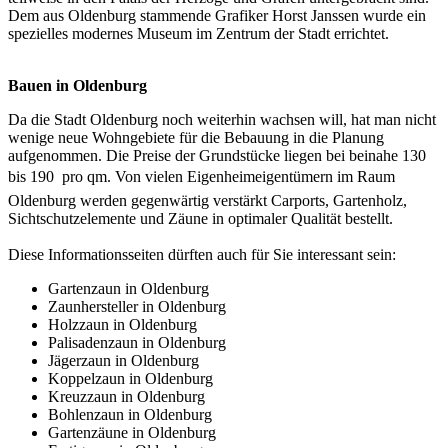
Dem aus Oldenburg stammende Grafiker Horst Janssen wurde ein
spezielles modernes Museum im Zentrum der Stadt errichtet.
Bauen in Oldenburg
Da die Stadt Oldenburg noch weiterhin wachsen will, hat man nicht
wenige neue Wohngebiete für die Bebauung in die Planung
aufgenommen. Die Preise der Grundstücke liegen bei beinahe 130
bis 190  pro qm. Von vielen Eigenheimeigentümern im Raum
Oldenburg werden gegenwärtig verstärkt Carports, Gartenholz,
Sichtschutzelemente und Zäune in optimaler Qualität bestellt.
Diese Informationsseiten dürften auch für Sie interessant sein:
Gartenzaun in Oldenburg
Zaunhersteller in Oldenburg
Holzzaun in Oldenburg
Palisadenzaun in Oldenburg
Jägerzaun in Oldenburg
Koppelzaun in Oldenburg
Kreuzzaun in Oldenburg
Bohlenzaun in Oldenburg
Gartenzäune in Oldenburg